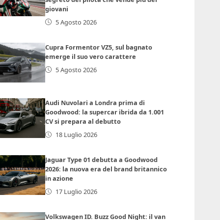
giovani
5 Agosto 2026
Cupra Formentor VZ5, sul bagnato
emerge il suo vero carattere
5 Agosto 2026
Audi Nuvolari a Londra prima di
Goodwood: la supercar ibrida da 1.001
CV si prepara al debutto
18 Luglio 2026
Jaguar Type 01 debutta a Goodwood
2026: la nuova era del brand britannico
in azione
17 Luglio 2026
Volkswagen ID. Buzz Good Night: il van