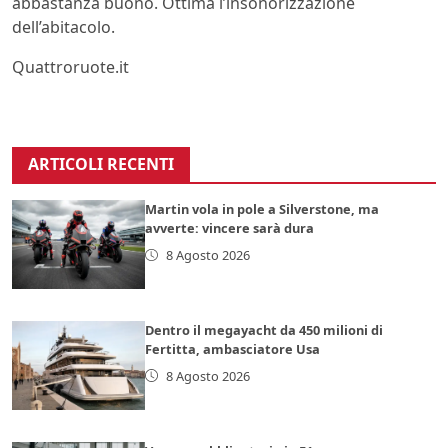
abbastanza buono. Ottima l’insonorizzazione
dell’abitacolo.
Quattroruote.it
ARTICOLI RECENTI
Martin vola in pole a Silverstone, ma
avverte: vincere sarà dura
8 Agosto 2026
Dentro il megayacht da 450 milioni di
Fertitta, ambasciatore Usa
8 Agosto 2026