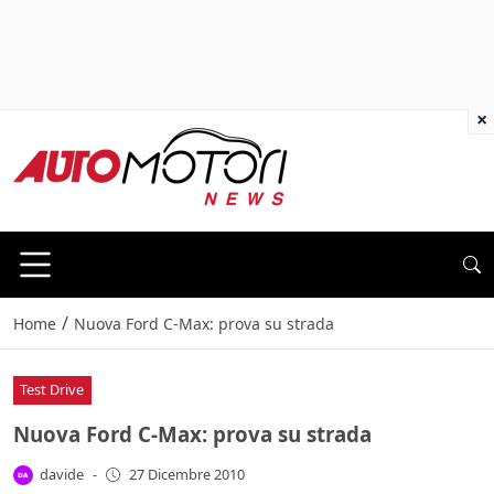
×
/
Home
Nuova Ford C-Max: prova su strada
Test Drive
Nuova Ford C-Max: prova su strada
davide
-
27 Dicembre 2010