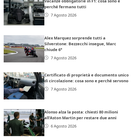
Vacanze obbligatorie in F1: cosa sono e
perché fermano tutti
7 Agosto 2026
Alex Marquez sorprende tutti a
Silverstone: Bezzecchi insegue, Marc
chiude 6°
7 Agosto 2026
Certificato di proprietà e documento unico
di circolazione: cosa sono e perché servono
7 Agosto 2026
Alonso alza la posta: chiesti 80 milioni
all’Aston Martin per restare due anni
6 Agosto 2026