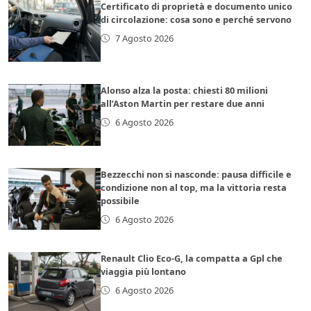
Certificato di proprietà e documento unico
di circolazione: cosa sono e perché servono
7 Agosto 2026
Alonso alza la posta: chiesti 80 milioni
all’Aston Martin per restare due anni
6 Agosto 2026
Bezzecchi non si nasconde: pausa difficile e
condizione non al top, ma la vittoria resta
possibile
6 Agosto 2026
Renault Clio Eco-G, la compatta a Gpl che
viaggia più lontano
6 Agosto 2026