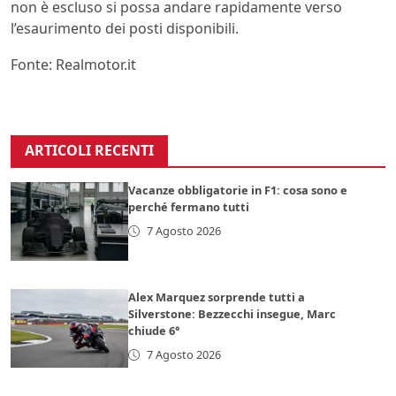
non è escluso si possa andare rapidamente verso
l’esaurimento dei posti disponibili.
Fonte: Realmotor.it
ARTICOLI RECENTI
Vacanze obbligatorie in F1: cosa sono e
perché fermano tutti
7 Agosto 2026
Alex Marquez sorprende tutti a
Silverstone: Bezzecchi insegue, Marc
chiude 6°
7 Agosto 2026