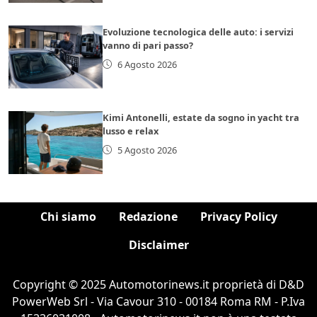
Evoluzione tecnologica delle auto: i servizi
vanno di pari passo?
6 Agosto 2026
Kimi Antonelli, estate da sogno in yacht tra
lusso e relax
5 Agosto 2026
Chi siamo
Redazione
Privacy Policy
Disclaimer
Copyright © 2025 Automotorinews.it proprietà di D&D
PowerWeb Srl - Via Cavour 310 - 00184 Roma RM - P.Iva