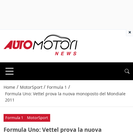
×
/
/
/
Home
MotorSport
Formula 1
Formula Uno: Vettel prova la nuova monoposto del Mondiale
2011
Formula 1
MotorSport
Formula Uno: Vettel prova la nuova