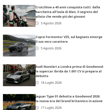
Crutchlow a 40 anni conquista tutti: dalla
barchetta all’isola di Man, il segreto del
pilota che vende più dei giovani
5 Agosto 2026
Cupra Formentor VZ5, sul bagnato emerge
il suo vero carattere
5 Agosto 2026
Audi Nuvolari a Londra prima di Goodwood:
la supercar ibrida da 1.001 CV si prepara al
debutto
18 Luglio 2026
Jaguar Type 01 debutta a Goodwood 2026:
la nuova era del brand britannico in azione
17 Luglio 2026