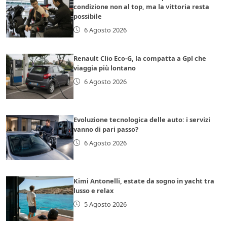
condizione non al top, ma la vittoria resta
possibile
6 Agosto 2026
Renault Clio Eco-G, la compatta a Gpl che
viaggia più lontano
6 Agosto 2026
Evoluzione tecnologica delle auto: i servizi
vanno di pari passo?
6 Agosto 2026
Kimi Antonelli, estate da sogno in yacht tra
lusso e relax
5 Agosto 2026