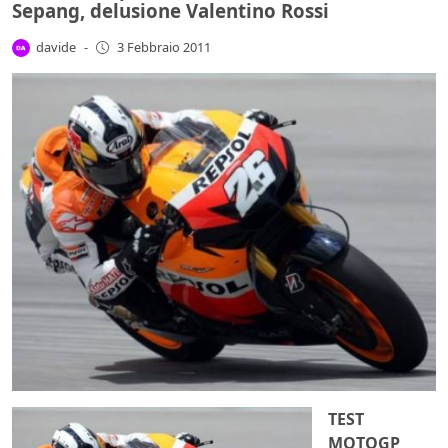
Sepang, delusione Valentino Rossi
davide
-
3 Febbraio 2011
TEST
MOTOGP