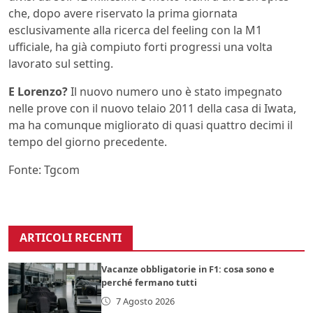
che, dopo avere riservato la prima giornata
esclusivamente alla ricerca del feeling con la M1
ufficiale, ha già compiuto forti progressi una volta
lavorato sul setting.
E Lorenzo?
Il nuovo numero uno è stato impegnato
nelle prove con il nuovo telaio 2011 della casa di Iwata,
ma ha comunque migliorato di quasi quattro decimi il
tempo del giorno precedente.
Fonte: Tgcom
ARTICOLI RECENTI
Vacanze obbligatorie in F1: cosa sono e
perché fermano tutti
7 Agosto 2026