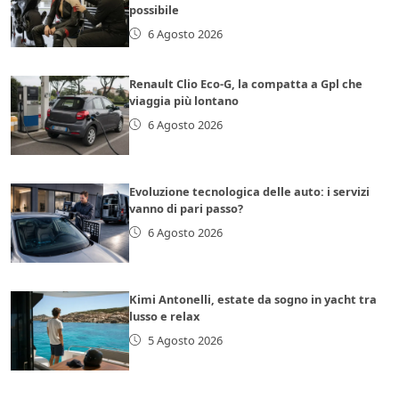
possibile
6 Agosto 2026
Renault Clio Eco-G, la compatta a Gpl che
viaggia più lontano
6 Agosto 2026
Evoluzione tecnologica delle auto: i servizi
vanno di pari passo?
6 Agosto 2026
Kimi Antonelli, estate da sogno in yacht tra
lusso e relax
5 Agosto 2026