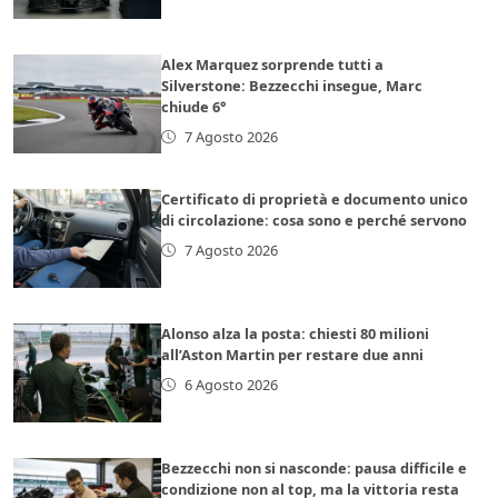
Alex Marquez sorprende tutti a
Silverstone: Bezzecchi insegue, Marc
chiude 6°
7 Agosto 2026
Certificato di proprietà e documento unico
di circolazione: cosa sono e perché servono
7 Agosto 2026
Alonso alza la posta: chiesti 80 milioni
all’Aston Martin per restare due anni
6 Agosto 2026
Bezzecchi non si nasconde: pausa difficile e
condizione non al top, ma la vittoria resta