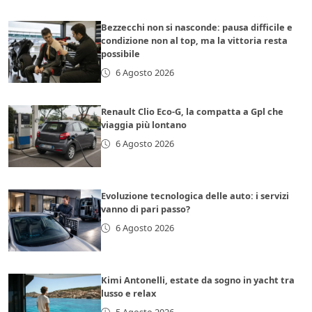
Bezzecchi non si nasconde: pausa difficile e
condizione non al top, ma la vittoria resta
possibile
6 Agosto 2026
Renault Clio Eco-G, la compatta a Gpl che
viaggia più lontano
6 Agosto 2026
Evoluzione tecnologica delle auto: i servizi
vanno di pari passo?
6 Agosto 2026
Kimi Antonelli, estate da sogno in yacht tra
lusso e relax