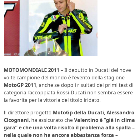
MOTOMONDIALE 2011
– Il debutto in Ducati del nove
volte campione del mondo è l’evento della stagione
MotoGP 2011
, anche se dopo i risultati dei primi test di
categoria l’accoppiata Rossi-Ducati non sembra essere
la favorita per la vittoria del titolo iridato.
Il direttore progetto
MotoGp della Ducati
,
Alessandro
Cicognani
, ha assicurato che
Valentino è “già in clima
gara” e che una volta risolto il problema alla spalla –
nella quale non ha ancora abbastanza forza –