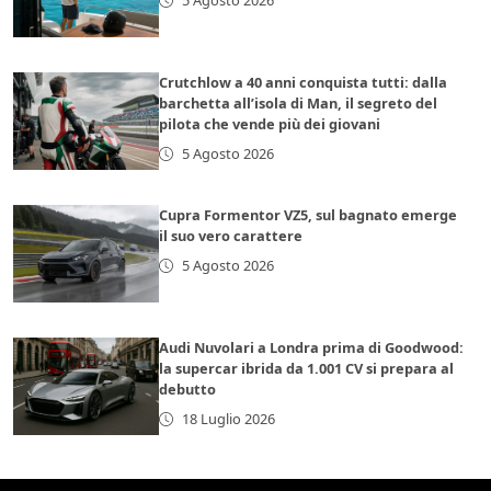
5 Agosto 2026
Crutchlow a 40 anni conquista tutti: dalla
barchetta all’isola di Man, il segreto del
pilota che vende più dei giovani
5 Agosto 2026
Cupra Formentor VZ5, sul bagnato emerge
il suo vero carattere
5 Agosto 2026
Audi Nuvolari a Londra prima di Goodwood:
la supercar ibrida da 1.001 CV si prepara al
debutto
18 Luglio 2026