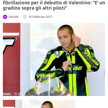
fibrillazione per il debutto di Valentino: “E’ un
gradino sopra gli altri piloti”
davide
-
16 Febbraio 2011