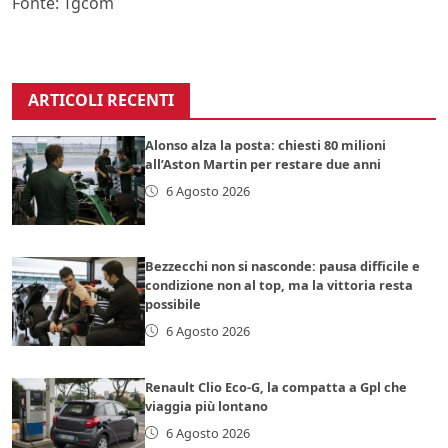
Fonte: Tgcom
ARTICOLI RECENTI
Alonso alza la posta: chiesti 80 milioni
all’Aston Martin per restare due anni
6 Agosto 2026
Bezzecchi non si nasconde: pausa difficile e
condizione non al top, ma la vittoria resta
possibile
6 Agosto 2026
Renault Clio Eco-G, la compatta a Gpl che
viaggia più lontano
6 Agosto 2026