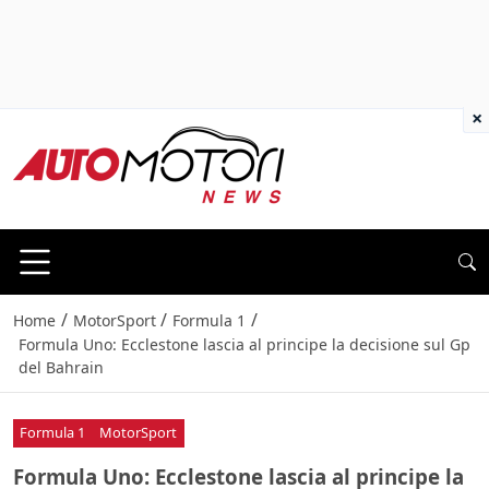
×
/
/
/
Home
MotorSport
Formula 1
Formula Uno: Ecclestone lascia al principe la decisione sul Gp
del Bahrain
Formula 1
MotorSport
Formula Uno: Ecclestone lascia al principe la