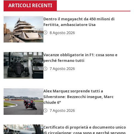
ARTICOLI RECENTI
Dentro il megayacht da 450 milioni di
Fertitta, ambasciatore Usa
8 Agosto 2026
Vacanze obbligatorie in F1: cosa sono e
perché fermano tutti
7 Agosto 2026
Alex Marquez sorprende tutti a
Silverstone: Bezzecchi insegue, Marc
chiude 6°
7 Agosto 2026
Certificato di proprietà e documento unico
di circolazione: cosa sono e perché servono