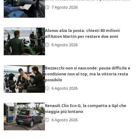
7 Agosto 2026
Alonso alza la posta: chiesti 80 milioni
all’Aston Martin per restare due anni
6 Agosto 2026
Bezzecchi non si nasconde: pausa difficile e
condizione non al top, ma la vittoria resta
possibile
6 Agosto 2026
Renault Clio Eco-G, la compatta a Gpl che
viaggia più lontano
6 Agosto 2026