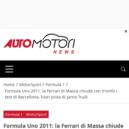
×
/
/
/
Home
MotorSport
Formula 1
Formula Uno 2011: la Ferrari di Massa chiude con trionfo i
test di Barcellona, fuori pista di Jarno Trulli
Formula 1
MotorSport
Formula Uno 2011: la Ferrari di Massa chiude