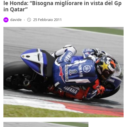
le Honda: “Bisogna migliorare in vista del Gp
in Qatar”
davide
-
25 Febbraio 2011