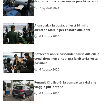
di circolazione: cosa sono e perché servono
7 Agosto 2026
Alonso alza la posta: chiesti 80 milioni
all’Aston Martin per restare due anni
6 Agosto 2026
Bezzecchi non si nasconde: pausa difficile e
condizione non al top, ma la vittoria resta
possibile
6 Agosto 2026
Renault Clio Eco-G, la compatta a Gpl che
viaggia più lontano
6 Agosto 2026