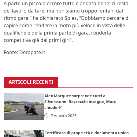
A parte un piccolo errore tutto è andato bene: ci resta
del lavoro da fare, ma non siamo troppo lontani dal
ritmo gara,” ha dichiarato Spies, “Dobbiamo cercare di
capire come rendere la moto più veloce in vista delle
qualifiche e della prima parte di gara, renderla
competitiva già dai primi giri”.
Fonte: Derapate.it
ARTICOLI RECENTI
Alex Marquez sorprende tutti a
Silverstone: Bezzecchi insegue, Marc
chiude 6°
7 Agosto 2026
Certificato di proprietà e documento unico