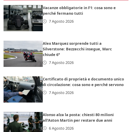
Vacanze obbligatorie in F1: cosa sono e
perché fermano tutti
7 Agosto 2026
Alex Marquez sorprende tutti a
Silverstone: Bezzecchi insegue, Marc
chiude 6°
7 Agosto 2026
Certificato di proprietà e documento unico
di circolazione: cosa sono e perché servono
7 Agosto 2026
Alonso alza la posta: chiesti 80 milioni
all’Aston Martin per restare due anni
6 Agosto 2026