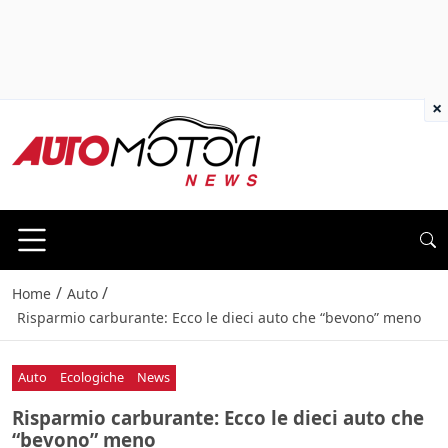
×
/
/
Home
Auto
Risparmio carburante: Ecco le dieci auto che “bevono” meno
Auto
Ecologiche
News
Risparmio carburante: Ecco le dieci auto che
“bevono” meno