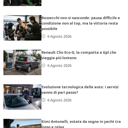
Bezzecchi non si nasconde: pausa difficile e
condizione non al top, ma la vittoria resta
possibile
6 Agosto 2026
Renault Clio Eco-G, la compatta a Gpl che
viaggia più lontano
6 Agosto 2026
Evoluzione tecnologica delle auto: i servizi
vanno di pari passo?
6 Agosto 2026
Kimi Antonelli, estate da sogno in yacht tra
lusso e relax