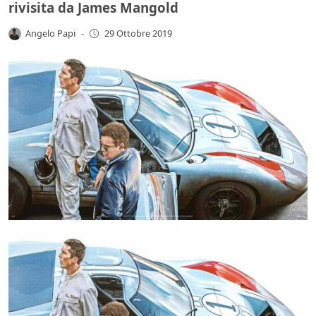
rivisita da James Mangold
Angelo Papi
-
29 Ottobre 2019