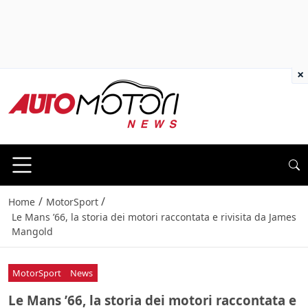
×
/
/
Home
MotorSport
Le Mans ’66, la storia dei motori raccontata e rivisita da James
Mangold
MotorSport
News
Le Mans ’66, la storia dei motori raccontata e