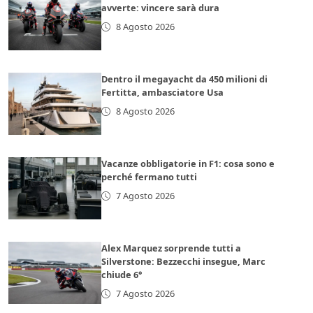
avverte: vincere sarà dura
8 Agosto 2026
Dentro il megayacht da 450 milioni di
Fertitta, ambasciatore Usa
8 Agosto 2026
Vacanze obbligatorie in F1: cosa sono e
perché fermano tutti
7 Agosto 2026
Alex Marquez sorprende tutti a
Silverstone: Bezzecchi insegue, Marc
chiude 6°
7 Agosto 2026