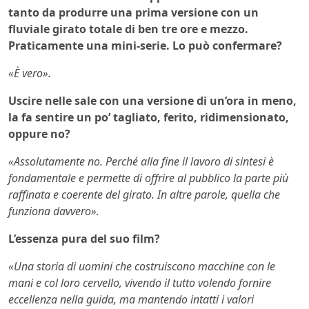
tanto da produrre una prima versione con un
fluviale girato totale di ben tre ore e mezzo.
Praticamente una mini-serie. Lo può confermare?
«È vero».
Uscire nelle sale con una versione di un’ora in meno,
la fa sentire un po’ tagliato, ferito, ridimensionato,
oppure no?
«Assolutamente no. Perché alla fine il lavoro di sintesi è
fondamentale e permette di offrire al pubblico la parte più
raffinata e coerente del girato. In altre parole, quella che
funziona davvero».
L’essenza pura del suo film?
«Una storia di uomini che costruiscono macchine con le
mani e col loro cervello, vivendo il tutto volendo fornire
eccellenza nella guida, ma mantendo intatti i valori