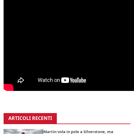
ARTICOLI RECENTI
Martin vola in pole a Silverstone, ma