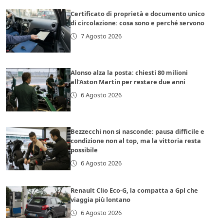
Certificato di proprietà e documento unico
di circolazione: cosa sono e perché servono
7 Agosto 2026
Alonso alza la posta: chiesti 80 milioni
all’Aston Martin per restare due anni
6 Agosto 2026
Bezzecchi non si nasconde: pausa difficile e
condizione non al top, ma la vittoria resta
possibile
6 Agosto 2026
Renault Clio Eco-G, la compatta a Gpl che
viaggia più lontano
6 Agosto 2026