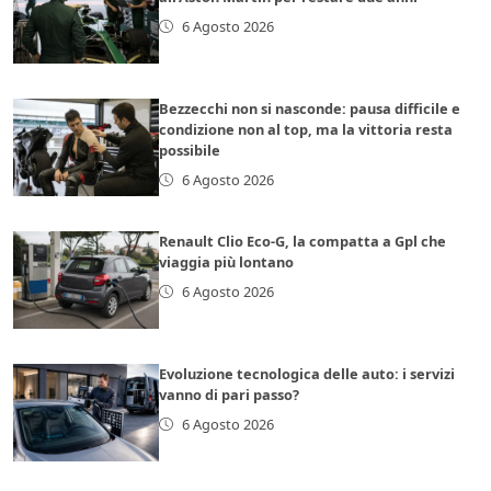
6 Agosto 2026
Bezzecchi non si nasconde: pausa difficile e
condizione non al top, ma la vittoria resta
possibile
6 Agosto 2026
Renault Clio Eco-G, la compatta a Gpl che
viaggia più lontano
6 Agosto 2026
Evoluzione tecnologica delle auto: i servizi
vanno di pari passo?
6 Agosto 2026