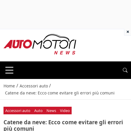
×
/
/
Home
Accessori auto
Catene da neve: Ecco come evitare gli errori più comuni
Accessori auto
Auto
News
Video
Catene da neve: Ecco come evitare gli errori
più comuni