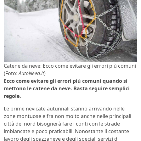
Catene da neve: Ecco come evitare gli errori più comuni
(Foto:
AutoNeed.it
)
Ecco come evitare gli errori più comuni quando si
mettono le catene da neve.
Basta seguire semplici
regole.
Le prime nevicate autunnali stanno arrivando nelle
zone montuose e fra non molto anche nelle principali
città del nord bisognerà fare i conti con le strade
imbiancate e poco praticabili. Nonostante il costante
lavoro degli spazzaneve e degli speciali servizi di