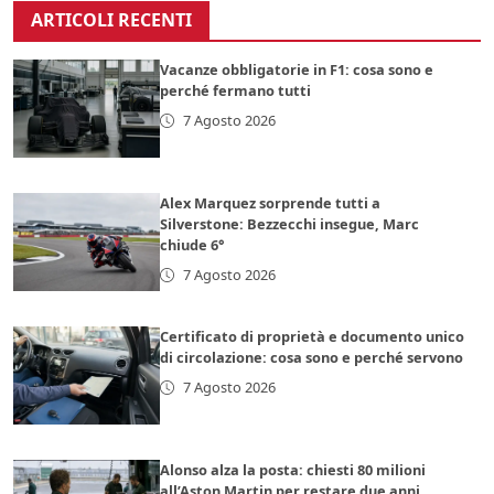
ARTICOLI RECENTI
Vacanze obbligatorie in F1: cosa sono e
perché fermano tutti
7 Agosto 2026
Alex Marquez sorprende tutti a
Silverstone: Bezzecchi insegue, Marc
chiude 6°
7 Agosto 2026
Certificato di proprietà e documento unico
di circolazione: cosa sono e perché servono
7 Agosto 2026
Alonso alza la posta: chiesti 80 milioni
all’Aston Martin per restare due anni