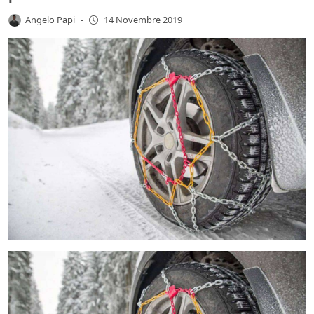
Angelo Papi
-
14 Novembre 2019