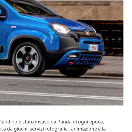
i Pandino è stato invaso da Panda di ogni epoca,
 da giochi, servizi fotografici, animazione e la