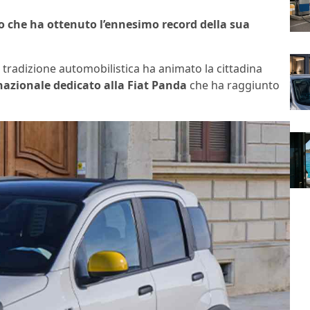
ro che ha ottenuto l’ennesimo record della sua
a tradizione automobilistica ha animato la cittadina
nazionale dedicato alla Fiat Panda
che ha raggiunto