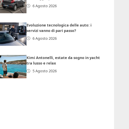
6 Agosto 2026
Evoluzione tecnologica delle auto: i
servizi vanno di pari passo?
6 Agosto 2026
Kimi Antonelli, estate da sogno in yacht
tra lusso e relax
5 Agosto 2026