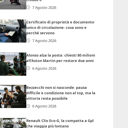
7 Agosto 2026
Certificato di proprietà e documento
unico di circolazione: cosa sono e
perché servono
7 Agosto 2026
Alonso alza la posta: chiesti 80 milioni
all’Aston Martin per restare due anni
6 Agosto 2026
Bezzecchi non si nasconde: pausa
difficile e condizione non al top, ma la
vittoria resta possibile
6 Agosto 2026
Renault Clio Eco-G, la compatta a Gpl
che viaggia più lontano