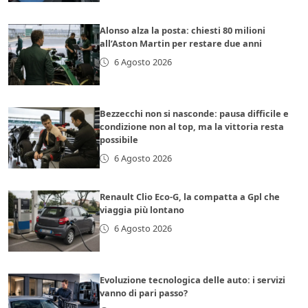
Alonso alza la posta: chiesti 80 milioni
all’Aston Martin per restare due anni
6 Agosto 2026
Bezzecchi non si nasconde: pausa difficile e
condizione non al top, ma la vittoria resta
possibile
6 Agosto 2026
Renault Clio Eco-G, la compatta a Gpl che
viaggia più lontano
6 Agosto 2026
Evoluzione tecnologica delle auto: i servizi
vanno di pari passo?