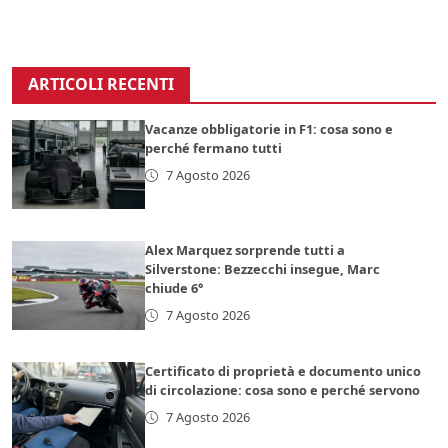
ARTICOLI RECENTI
Vacanze obbligatorie in F1: cosa sono e
perché fermano tutti
7 Agosto 2026
Alex Marquez sorprende tutti a
Silverstone: Bezzecchi insegue, Marc
chiude 6°
7 Agosto 2026
Certificato di proprietà e documento unico
di circolazione: cosa sono e perché servono
7 Agosto 2026