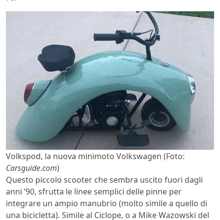
Volkspod, la nuova minimoto Volkswagen (Foto:
Carsguide
.
com
)
Questo piccolo scooter che sembra uscito fuori dagli
anni ’90, sfrutta le linee semplici delle pinne per
integrare un ampio manubrio (molto simile a quello di
una bicicletta). Simile al Ciclope, o a Mike Wazowski del