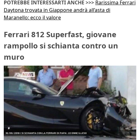
POTREBBE INTERESSARTI ANCHE >>>
Rarissima Ferrari
Daytona trovata in Giappone andrà all’asta di
Maranello: ecco il valore
Ferrari 812 Superfast, giovane
rampollo si schianta contro un
muro