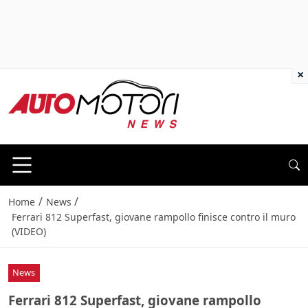
×
/
/
Home
News
Ferrari 812 Superfast, giovane rampollo finisce contro il muro
(VIDEO)
News
Ferrari 812 Superfast, giovane rampollo