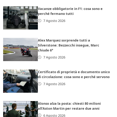
Vacanze obbligatorie in F1: cosa sono e
perché fermano tutti
7 Agosto 2026
Alex Marquez sorprende tutti a
Silverstone: Bezzecchi insegue, Marc
chiude 6°
7 Agosto 2026
Certificato di proprietà e documento unico
di circolazione: cosa sono e perché servono
7 Agosto 2026
Alonso alza la posta: chiesti 80 milioni
all’Aston Martin per restare due anni
6 Agosto 2026