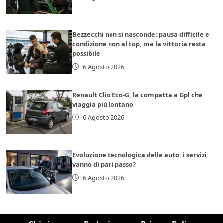
Bezzecchi non si nasconde: pausa difficile e
condizione non al top, ma la vittoria resta
possibile
6 Agosto 2026
Renault Clio Eco-G, la compatta a Gpl che
viaggia più lontano
6 Agosto 2026
Evoluzione tecnologica delle auto: i servizi
vanno di pari passo?
6 Agosto 2026