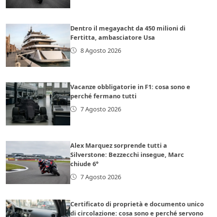
Dentro il megayacht da 450 milioni di
Fertitta, ambasciatore Usa
8 Agosto 2026
Vacanze obbligatorie in F1: cosa sono e
perché fermano tutti
7 Agosto 2026
Alex Marquez sorprende tutti a
Silverstone: Bezzecchi insegue, Marc
chiude 6°
7 Agosto 2026
Certificato di proprietà e documento unico
di circolazione: cosa sono e perché servono