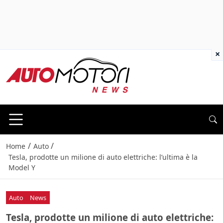
×
/
/
Home
Auto
Tesla, prodotte un milione di auto elettriche: l’ultima è la
Model Y
Auto
News
Tesla, prodotte un milione di auto elettriche: