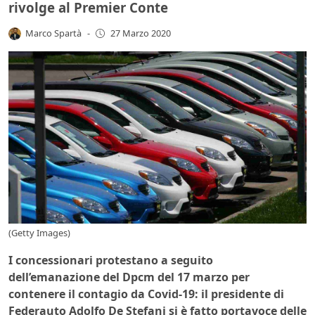
rivolge al Premier Conte
Marco Spartà
-
27 Marzo 2020
(Getty Images)
I concessionari protestano a seguito
dell’emanazione del Dpcm del 17 marzo per
contenere il contagio da Covid-19: il presidente di
Federauto Adolfo De Stefani si è fatto portavoce delle