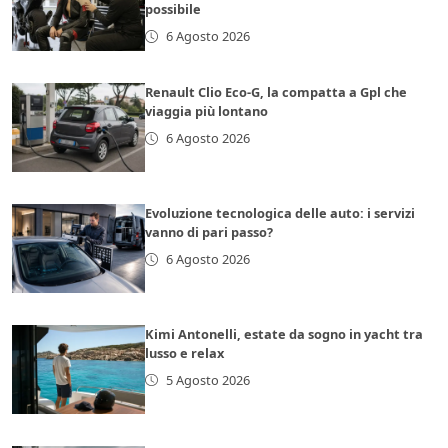
possibile
6 Agosto 2026
Renault Clio Eco-G, la compatta a Gpl che
viaggia più lontano
6 Agosto 2026
Evoluzione tecnologica delle auto: i servizi
vanno di pari passo?
6 Agosto 2026
Kimi Antonelli, estate da sogno in yacht tra
lusso e relax
5 Agosto 2026