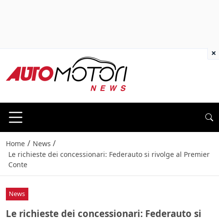
×
/
/
Home
News
Le richieste dei concessionari: Federauto si rivolge al Premier
Conte
News
Le richieste dei concessionari: Federauto si