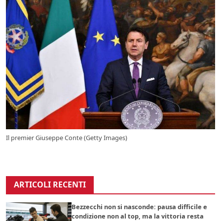
Il premier Giuseppe Conte (Getty Images)
ARTICOLI RECENTI
Bezzecchi non si nasconde: pausa difficile e
condizione non al top, ma la vittoria resta