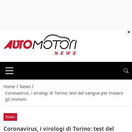
×
/
/
Home
News
Coronavirus, i virologi di Torino: test del sangue per trovare
gli immuni
News
Coronavirus, i virologi di Torino: test del