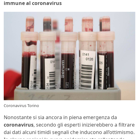
immune al coronavirus
Coronavirus Torino
Nonostante si sia ancora in piena emergenza da
coronavirus
, secondo gli esperti inizierebbero a filtrare
dai dati alcuni timidi segnali che inducono all’ottimismo.