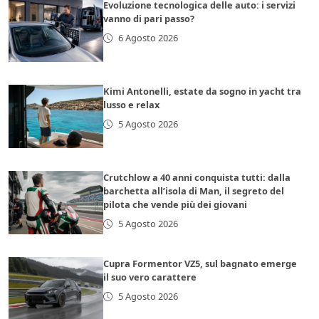
Evoluzione tecnologica delle auto: i servizi
vanno di pari passo?
6 Agosto 2026
Kimi Antonelli, estate da sogno in yacht tra
lusso e relax
5 Agosto 2026
Crutchlow a 40 anni conquista tutti: dalla
barchetta all’isola di Man, il segreto del
pilota che vende più dei giovani
5 Agosto 2026
Cupra Formentor VZ5, sul bagnato emerge
il suo vero carattere
5 Agosto 2026