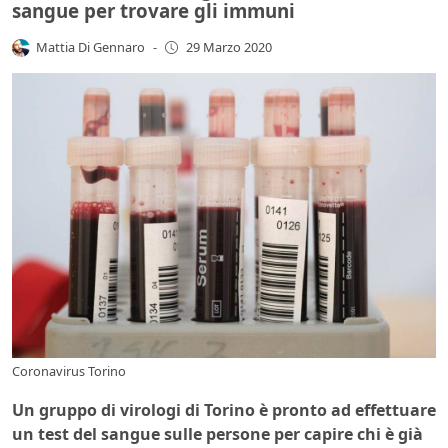
sangue per trovare gli immuni
Mattia Di Gennaro
-
29 Marzo 2020
Coronavirus Torino
Un gruppo di virologi di Torino è pronto ad effettuare
un test del sangue sulle persone per capire chi è già