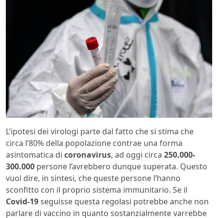
L’ipotesi dei virologi parte dal fatto che si stima che
circa l’80% della popolazione contrae una forma
asintomatica di
coronavirus
, ad oggi circa
250.000-
300.000
persone l’avrebbero dunque superata. Questo
vuol dire, in sintesi, che queste persone l’hanno
sconfitto con il proprio sistema immunitario. Se il
Covid-19
seguisse questa regolasi potrebbe anche non
parlare di vaccino in quanto sostanzialmente varrebbe