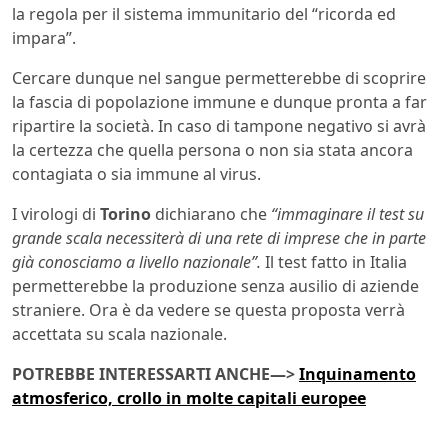
la regola per il sistema immunitario del “ricorda ed
impara”.
Cercare dunque nel sangue permetterebbe di scoprire
la fascia di popolazione immune e dunque pronta a far
ripartire la società. In caso di tampone negativo si avrà
la certezza che quella persona o non sia stata ancora
contagiata o sia immune al virus.
I virologi di
Torino
dichiarano che
“immaginare il test su
grande scala necessiterà di una rete di imprese che in parte
già conosciamo a livello nazionale”.
Il test fatto in Italia
permetterebbe la produzione senza ausilio di aziende
straniere. Ora è da vedere se questa proposta verrà
accettata su scala nazionale.
POTREBBE INTERESSARTI ANCHE—>
Inquinamento
atmosferico, crollo in molte capitali europee