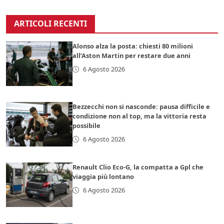
ARTICOLI RECENTI
Alonso alza la posta: chiesti 80 milioni
all’Aston Martin per restare due anni
6 Agosto 2026
Bezzecchi non si nasconde: pausa difficile e
condizione non al top, ma la vittoria resta
possibile
6 Agosto 2026
Renault Clio Eco-G, la compatta a Gpl che
viaggia più lontano
6 Agosto 2026