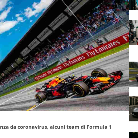
enza da coronavirus, alcuni team di Formula 1