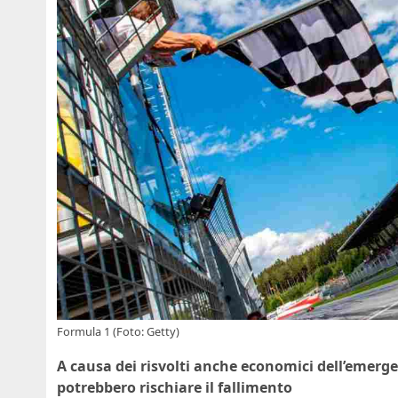
Formula 1 (Foto: Getty)
A causa dei risvolti anche economici dell’emerg
potrebbero rischiare il fallimento