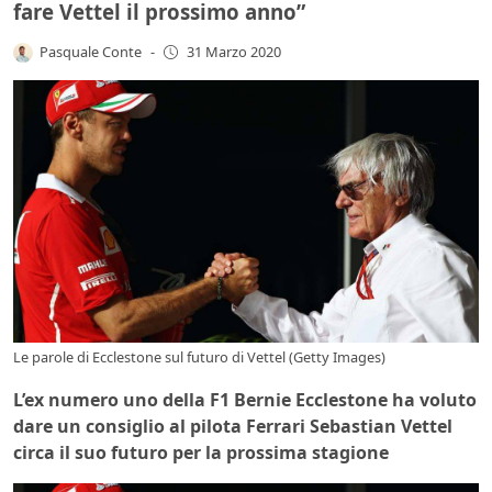
fare Vettel il prossimo anno”
Pasquale Conte
-
31 Marzo 2020
Le parole di Ecclestone sul futuro di Vettel (Getty Images)
L’ex numero uno della F1 Bernie Ecclestone ha voluto
dare un consiglio al pilota Ferrari Sebastian Vettel
circa il suo futuro per la prossima stagione