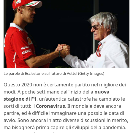
Le parole di Ecclestone sul futuro di Vettel (Getty Images)
Questo 2020 non è certamente partito nel migliore dei
modi. A poche settimane dall’inizio della
nuova
stagione di F1
, un’autentica catastrofe ha cambiato le
sorti di tutti: il
Coronavirus
. Il mondiale deve ancora
partire, ed è difficile immaginare una possibile data di
avvio. Sono ancora in atto diverse discussioni in merito,
ma bisognerà prima capire gli sviluppi della pandemia.