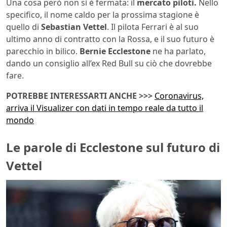
Una cosa però non si è fermata: il
mercato piloti.
Nello
specifico, il nome caldo per la prossima stagione è
quello di
Sebastian Vettel
. Il pilota Ferrari è al suo
ultimo anno di contratto con la Rossa, e il suo futuro è
parecchio in bilico.
Bernie Ecclestone
ne ha parlato,
dando un consiglio all’ex Red Bull su ciò che dovrebbe
fare.
POTREBBE INTERESSARTI ANCHE >>>
Coronavirus,
arriva il Visualizer con dati in tempo reale da tutto il
mondo
Le parole di Ecclestone sul futuro di
Vettel