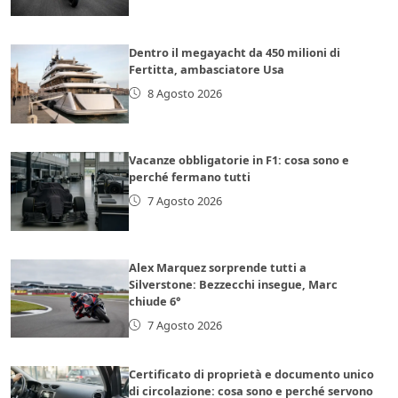
Dentro il megayacht da 450 milioni di
Fertitta, ambasciatore Usa
8 Agosto 2026
Vacanze obbligatorie in F1: cosa sono e
perché fermano tutti
7 Agosto 2026
Alex Marquez sorprende tutti a
Silverstone: Bezzecchi insegue, Marc
chiude 6°
7 Agosto 2026
Certificato di proprietà e documento unico
di circolazione: cosa sono e perché servono