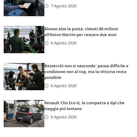
7 Agosto 2026
Alonso alza la posta: chiesti 80 milioni
all’Aston Martin per restare due anni
6 Agosto 2026
Bezzecchi non si nasconde: pausa difficile e
condizione non al top, ma la vittoria resta
possibile
6 Agosto 2026
Renault Clio Eco-G, la compatta a Gpl che
viaggia più lontano
6 Agosto 2026