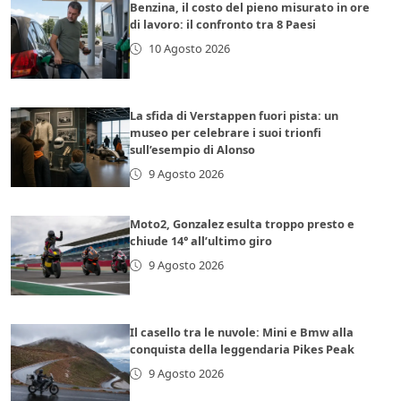
Benzina, il costo del pieno misurato in ore
di lavoro: il confronto tra 8 Paesi
10 Agosto 2026
La sfida di Verstappen fuori pista: un
museo per celebrare i suoi trionfi
sull’esempio di Alonso
9 Agosto 2026
Moto2, Gonzalez esulta troppo presto e
chiude 14° all’ultimo giro
9 Agosto 2026
Il casello tra le nuvole: Mini e Bmw alla
conquista della leggendaria Pikes Peak
9 Agosto 2026