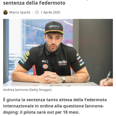
sentenza della Federmoto
Marco Spartà
-
1 Aprile 2020
Andrea Iannone (Getty Images)
È giunta la sentenza tanto attesa della Federmoto
internazionale in ordine alla questione Iannone-
doping: il pilota sarà out per 18 mesi.