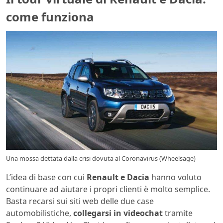
come funziona
Una mossa dettata dalla crisi dovuta al Coronavirus (Wheelsage)
L’idea di base con cui
Renault e Dacia
hanno voluto
continuare ad aiutare i propri clienti è molto semplice.
Basta recarsi sui siti web delle due case
automobilistiche,
collegarsi in videochat
tramite