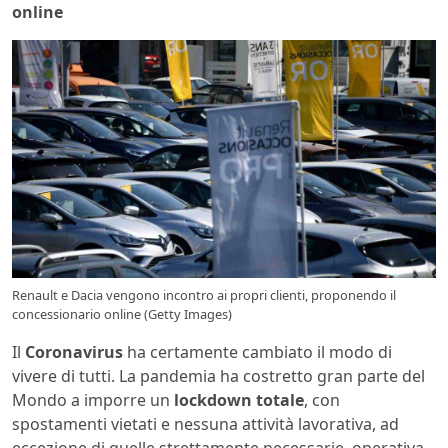
online
Renault e Dacia vengono incontro ai propri clienti, proponendo il
concessionario online (Getty Images)
Il
Coronavirus
ha certamente cambiato il modo di
vivere di tutti. La pandemia ha costretto gran parte del
Mondo a imporre un
lockdown totale
, con
spostamenti vietati e nessuna attività lavorativa, ad