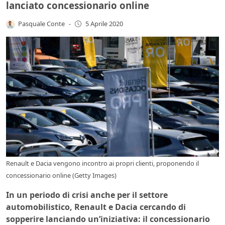
lanciato concessionario online
Pasquale Conte
-
5 Aprile 2020
Renault e Dacia vengono incontro ai propri clienti, proponendo il
concessionario online (Getty Images)
In un periodo di crisi anche per il settore
automobilistico, Renault e Dacia cercando di
sopperire lanciando un’iniziativa: il concessionario