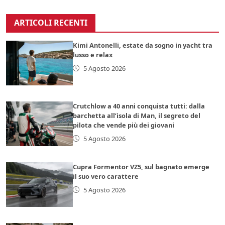
ARTICOLI RECENTI
Kimi Antonelli, estate da sogno in yacht tra
lusso e relax
5 Agosto 2026
Crutchlow a 40 anni conquista tutti: dalla
barchetta all’isola di Man, il segreto del
pilota che vende più dei giovani
5 Agosto 2026
Cupra Formentor VZ5, sul bagnato emerge
il suo vero carattere
5 Agosto 2026