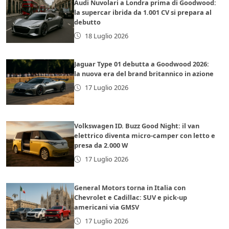
Audi Nuvolari a Londra prima di Goodwood:
la supercar ibrida da 1.001 CV si prepara al
debutto
18 Luglio 2026
Jaguar Type 01 debutta a Goodwood 2026:
la nuova era del brand britannico in azione
17 Luglio 2026
Volkswagen ID. Buzz Good Night: il van
elettrico diventa micro-camper con letto e
presa da 2.000 W
17 Luglio 2026
General Motors torna in Italia con
Chevrolet e Cadillac: SUV e pick-up
americani via GMSV
17 Luglio 2026