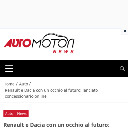
×
/
/
Home
Auto
Renault e Dacia con un occhio al futuro: lanciato
concessionario online
Auto
News
Renault e Dacia con un occhio al futuro: