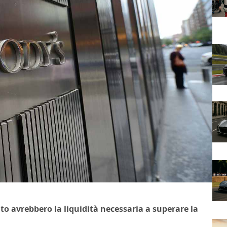
to avrebbero la liquidità necessaria a superare la