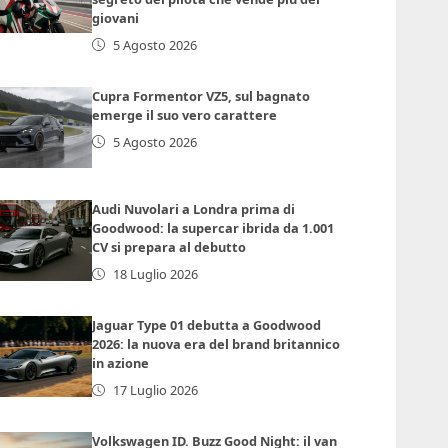
giovani
5 Agosto 2026
Cupra Formentor VZ5, sul bagnato
emerge il suo vero carattere
5 Agosto 2026
Audi Nuvolari a Londra prima di
Goodwood: la supercar ibrida da 1.001
CV si prepara al debutto
18 Luglio 2026
Jaguar Type 01 debutta a Goodwood
2026: la nuova era del brand britannico
in azione
17 Luglio 2026
Volkswagen ID. Buzz Good Night: il van