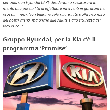
periodo. Con Hyundai CARE desideriamo rassicurarli in
merito alla possibilità di effettuare interventi in garanzia nei
prossimi mesi. Non teniamo solo alla salute e alla sicurezza
dei nostri clienti, ma anche alla salute e alla sicurezza dei
loro veicoli”.
Gruppo Hyundai, per la Kia c’è il
programma ‘Promise’