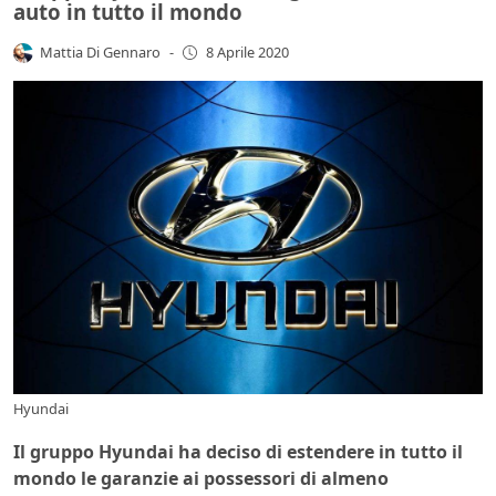
auto in tutto il mondo
Mattia Di Gennaro
-
8 Aprile 2020
Hyundai
Il gruppo Hyundai ha deciso di estendere in tutto il
mondo le garanzie ai possessori di almeno