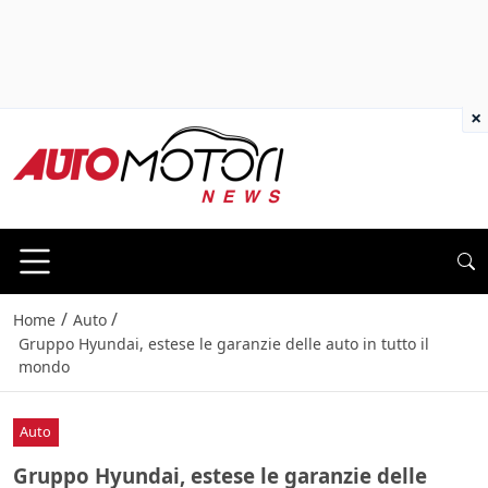
×
/
/
Home
Auto
Gruppo Hyundai, estese le garanzie delle auto in tutto il
mondo
Auto
Gruppo Hyundai, estese le garanzie delle