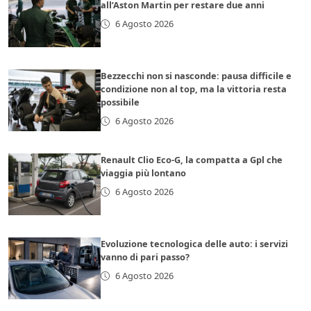
all’Aston Martin per restare due anni
6 Agosto 2026
Bezzecchi non si nasconde: pausa difficile e
condizione non al top, ma la vittoria resta
possibile
6 Agosto 2026
Renault Clio Eco-G, la compatta a Gpl che
viaggia più lontano
6 Agosto 2026
Evoluzione tecnologica delle auto: i servizi
vanno di pari passo?
6 Agosto 2026