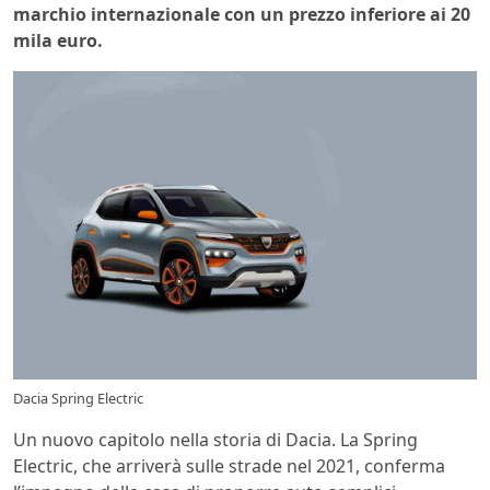
marchio internazionale con un prezzo inferiore ai 20
mila euro.
Dacia Spring Electric
Un nuovo capitolo nella storia di Dacia. La Spring
Electric, che arriverà sulle strade nel 2021, conferma