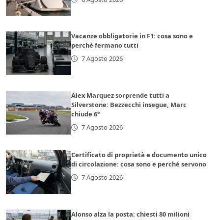
Vacanze obbligatorie in F1: cosa sono e
perché fermano tutti
7 Agosto 2026
Alex Marquez sorprende tutti a
Silverstone: Bezzecchi insegue, Marc
chiude 6°
7 Agosto 2026
Certificato di proprietà e documento unico
di circolazione: cosa sono e perché servono
7 Agosto 2026
Alonso alza la posta: chiesti 80 milioni