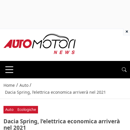
×
/
/
Home
Auto
Dacia Spring, l’elettrica economica arriverà nel 2021
Auto
Ecologiche
Dacia Spring, l’elettrica economica arriverà
nel 2021