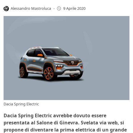
Alessandro Mastroluca
-
9 Aprile 2020
Dacia Spring Electric
Dacia Spring Electric avrebbe dovuto essere
presentata al Salone di Ginevra. Svelata via web, si
propone di diventare la prima elettrica di un grande