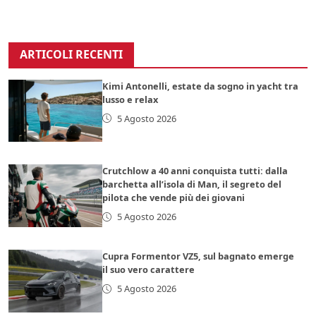
ARTICOLI RECENTI
Kimi Antonelli, estate da sogno in yacht tra
lusso e relax
5 Agosto 2026
Crutchlow a 40 anni conquista tutti: dalla
barchetta all’isola di Man, il segreto del
pilota che vende più dei giovani
5 Agosto 2026
Cupra Formentor VZ5, sul bagnato emerge
il suo vero carattere
5 Agosto 2026