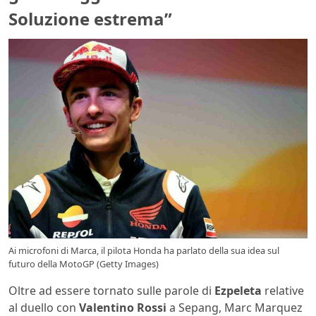
Soluzione estrema”
Ai microfoni di Marca, il pilota Honda ha parlato della sua idea sul
futuro della MotoGP (Getty Images)
Oltre ad essere tornato sulle parole di
Ezpeleta
relative
al duello con
Valentino Rossi
a Sepang, Marc Marquez