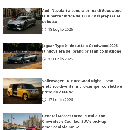
Audi Nuvolari a Londra prima di Goodwood:
la supercar ibrida da 1.001 CV si prepara al
debutto
18 Luglio 2026
Jaguar Type 01 debutta a Goodwood 2026:
la nuova era del brand britannico in azione
17 Luglio 2026
Volkswagen ID. Buzz Good Night: il van
elettrico diventa micro-camper con letto e
presa da 2.000 W
17 Luglio 2026
General Motors torna in Italia con
Chevrolet e Cadillac: SUV e pick-up
americani via GMSV