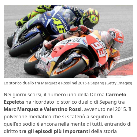
Lo storico duello tra Marquez e Rossi nel 2015 a Sepang (Getty Images)
Nei giorni scorsi, il numero uno della Dorna
Carmelo
Ezpeleta
ha ricordato lo storico duello di Sepang tra
Marc Marquez e Valentino Rossi
, avvenuto nel 2015. Il
polverone mediatico che si scatenò a seguito di
quell’episodio è ancora nella mente di tutti, entrando di
diritto
tra gli episodi più importanti
della storia