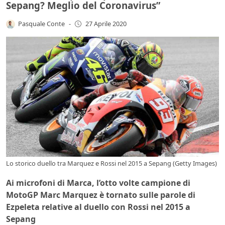
Sepang? Meglio del Coronavirus”
Pasquale Conte
-
27 Aprile 2020
Lo storico duello tra Marquez e Rossi nel 2015 a Sepang (Getty Images)
Ai microfoni di Marca, l’otto volte campione di
MotoGP Marc Marquez è tornato sulle parole di
Ezpeleta relative al duello con Rossi nel 2015 a
Sepang