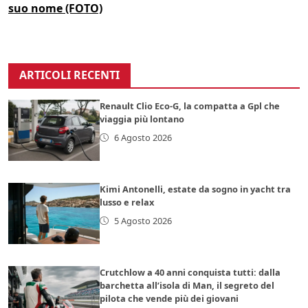
suo nome (FOTO)
ARTICOLI RECENTI
Renault Clio Eco-G, la compatta a Gpl che
viaggia più lontano
6 Agosto 2026
Kimi Antonelli, estate da sogno in yacht tra
lusso e relax
5 Agosto 2026
Crutchlow a 40 anni conquista tutti: dalla
barchetta all’isola di Man, il segreto del
pilota che vende più dei giovani