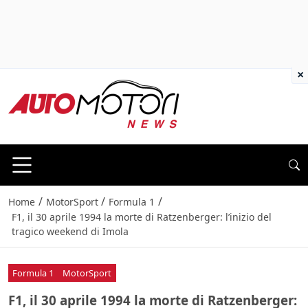
×
/
/
/
Home
MotorSport
Formula 1
F1, il 30 aprile 1994 la morte di Ratzenberger: l’inizio del
tragico weekend di Imola
Formula 1
MotorSport
F1, il 30 aprile 1994 la morte di Ratzenberger: