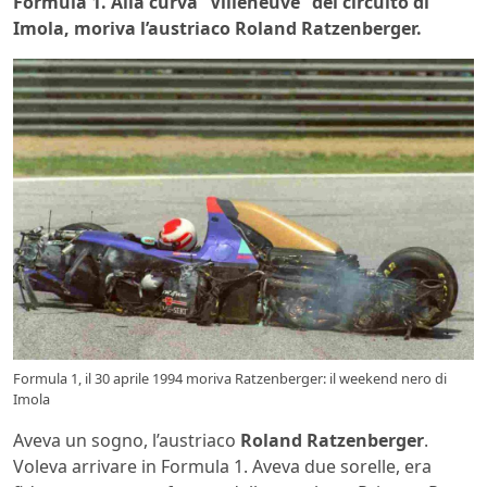
Formula 1. Alla curva “Villeneuve” del circuito di
Imola, moriva l’austriaco Roland Ratzenberger.
Formula 1, il 30 aprile 1994 moriva Ratzenberger: il weekend nero di
Imola
Aveva un sogno, l’austriaco
Roland Ratzenberger
.
Voleva arrivare in Formula 1. Aveva due sorelle, era