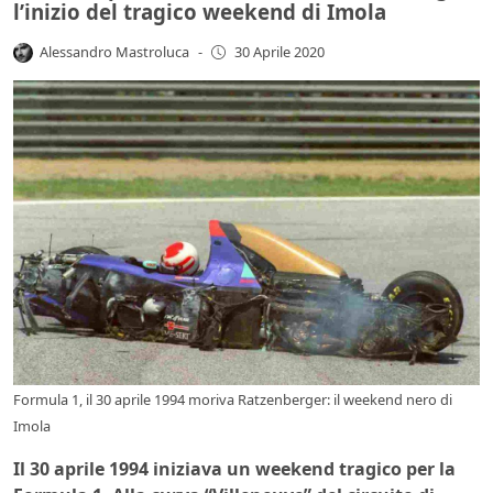
l’inizio del tragico weekend di Imola
Alessandro Mastroluca
-
30 Aprile 2020
Formula 1, il 30 aprile 1994 moriva Ratzenberger: il weekend nero di
Imola
Il 30 aprile 1994 iniziava un weekend tragico per la