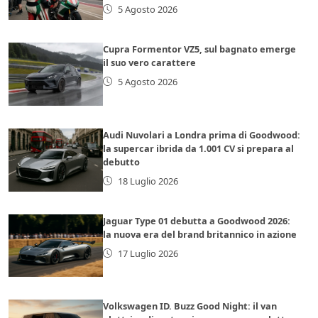
5 Agosto 2026
Cupra Formentor VZ5, sul bagnato emerge
il suo vero carattere
5 Agosto 2026
Audi Nuvolari a Londra prima di Goodwood:
la supercar ibrida da 1.001 CV si prepara al
debutto
18 Luglio 2026
Jaguar Type 01 debutta a Goodwood 2026:
la nuova era del brand britannico in azione
17 Luglio 2026
Volkswagen ID. Buzz Good Night: il van