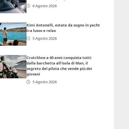
6 Agosto 2026
Kimi Antonelli, estate da sogno in yacht
tra lusso e relax
5 Agosto 2026
Crutchlow a 40 anni conquista tutti:
dalla barchetta all’isola di Man, il
segreto del pilota che vende più dei
giovani
5 Agosto 2026