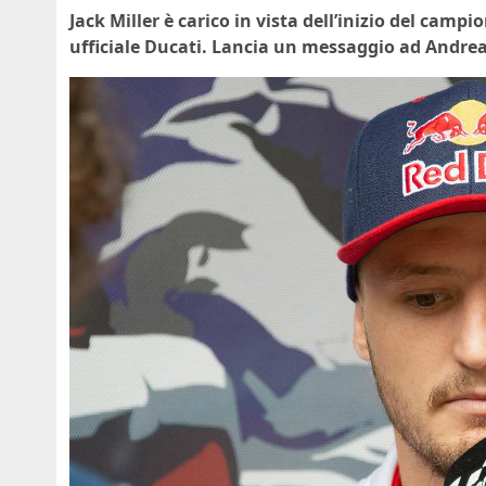
Jack Miller è carico in vista dell’inizio del cam
ufficiale Ducati. Lancia un messaggio ad Andrea