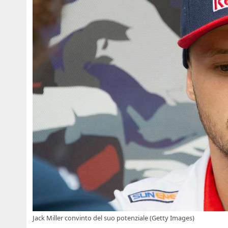
Jack Miller convinto del suo potenziale (Getty Images)