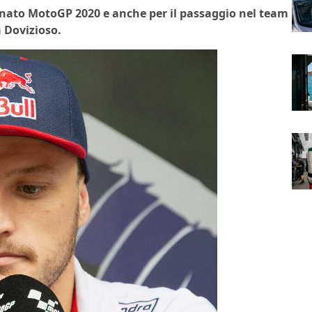
pionato MotoGP 2020 e anche per il passaggio nel team
 Dovizioso.