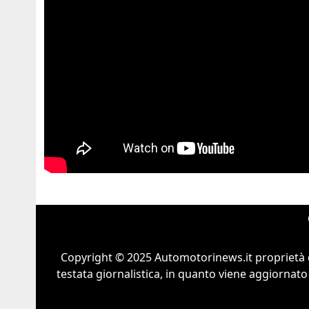
Copyright © 2025 Automotorinews.it proprietà 
testata giornalistica, in quanto viene aggiornato