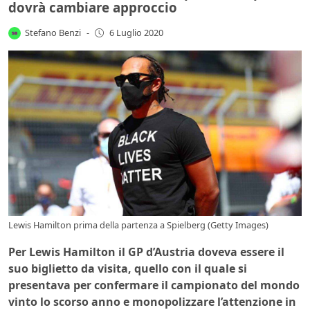
dovrà cambiare approccio
Stefano Benzi
-
6 Luglio 2020
Lewis Hamilton prima della partenza a Spielberg (Getty Images)
Per Lewis Hamilton il GP d’Austria doveva essere il
suo biglietto da visita, quello con il quale si
presentava per confermare il campionato del mondo
vinto lo scorso anno e monopolizzare l’attenzione in