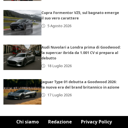
Cupra Formentor VZ5, sul bagnato emerge
il suo vero carattere
5 Agosto 2026
Audi Nuvolari a Londra prima di Goodwood:
la supercar ibrida da 1.001 CV si prepara al
debutto
18 Luglio 2026
Jaguar Type 01 debutta a Goodwood 2026:
la nuova era del brand britannico in azione
17 Luglio 2026
Chi siamo
Redazione
Privacy Policy