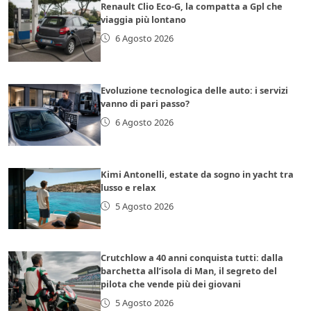
Renault Clio Eco-G, la compatta a Gpl che
viaggia più lontano
6 Agosto 2026
Evoluzione tecnologica delle auto: i servizi
vanno di pari passo?
6 Agosto 2026
Kimi Antonelli, estate da sogno in yacht tra
lusso e relax
5 Agosto 2026
Crutchlow a 40 anni conquista tutti: dalla
barchetta all’isola di Man, il segreto del
pilota che vende più dei giovani
5 Agosto 2026