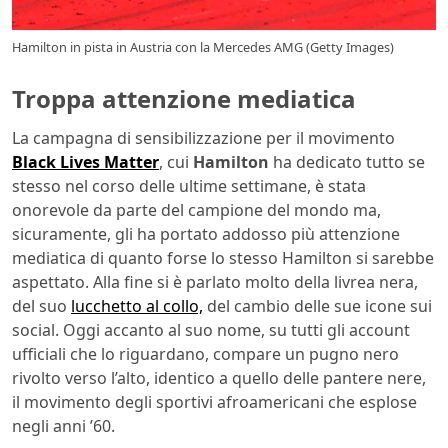
Hamilton in pista in Austria con la Mercedes AMG (Getty Images)
Troppa attenzione mediatica
La campagna di sensibilizzazione per il movimento
Black Lives Matter
, cui
Hamilton
ha dedicato tutto se
stesso nel corso delle ultime settimane, è stata
onorevole da parte del campione del mondo ma,
sicuramente, gli ha portato addosso più attenzione
mediatica di quanto forse lo stesso Hamilton si sarebbe
aspettato. Alla fine si è parlato molto della livrea nera,
del suo
lucchetto al collo,
del cambio delle sue icone sui
social. Oggi accanto al suo nome, su tutti gli account
ufficiali che lo riguardano, compare un pugno nero
rivolto verso l’alto, identico a quello delle pantere nere,
il movimento degli sportivi afroamericani che esplose
negli anni ’60.