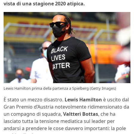
vista di una stagione 2020 atipica.
Lewis Hamilton prima della partenza a Spielberg (Getty Images)
È stato un mezzo disastro.
Lewis Hamilton
è uscito dal
Gran Premio d’Austria notevolmente ridimensionato da
un compagno di squadra,
Valtteri Bottas
, che ha
lasciato tutta la tensione mediatica sul leader per
andarsi a prendere le cose davvero importanti: la pole