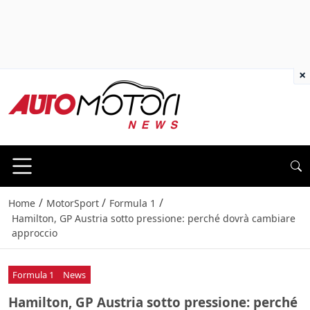
×
/
/
/
Home
MotorSport
Formula 1
Hamilton, GP Austria sotto pressione: perché dovrà cambiare
approccio
Formula 1
News
Hamilton, GP Austria sotto pressione: perché