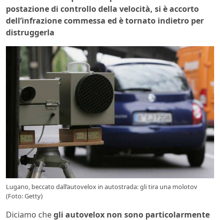
postazione di controllo della velocità, si è accorto
dell’infrazione commessa ed è tornato indietro per
distruggerla
Lugano, beccato dall’autovelox in autostrada: gli tira una molotov
(Foto: Getty)
Diciamo che
gli autovelox non sono particolarmente