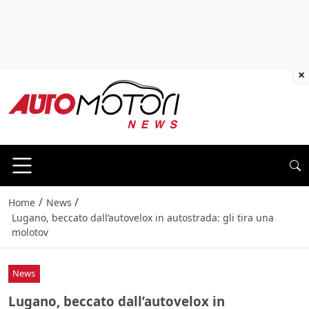
×
/
/
Home
News
Lugano, beccato dall’autovelox in autostrada: gli tira una
molotov
News
Lugano, beccato dall’autovelox in