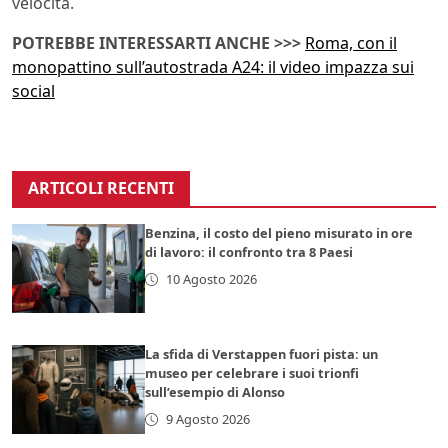
velocità.
POTREBBE INTERESSARTI ANCHE >>>
Roma, con il
monopattino sull’autostrada A24: il video impazza sui
social
ARTICOLI RECENTI
Benzina, il costo del pieno misurato in ore
di lavoro: il confronto tra 8 Paesi
10 Agosto 2026
La sfida di Verstappen fuori pista: un
museo per celebrare i suoi trionfi
sull’esempio di Alonso
9 Agosto 2026