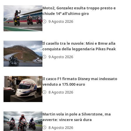
Moto2, Gonzalez esulta troppo presto e
chiude 14° all’ultimo giro
9 Agosto 2026
Il casello tra le nuvole: Mini e Bmw alla
conquista della leggendaria Pikes Peak
9 Agosto 2026
Il casco F1 firmato Disney mai indossato
venduto a 175.000 euro
8 Agosto 2026
Martin vola in pole a Silverstone, ma
avverte: vincere sarà dura
8 Agosto 2026