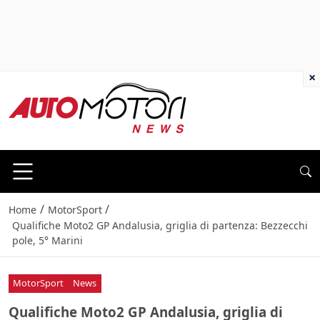
×
/
/
Home
MotorSport
Qualifiche Moto2 GP Andalusia, griglia di partenza: Bezzecchi
pole, 5° Marini
MotorSport
News
Qualifiche Moto2 GP Andalusia, griglia di