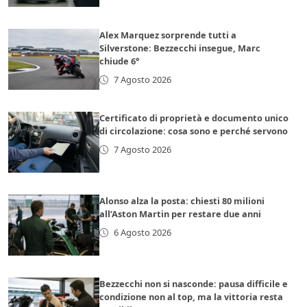
Alex Marquez sorprende tutti a
Silverstone: Bezzecchi insegue, Marc
chiude 6°
7 Agosto 2026
Certificato di proprietà e documento unico
di circolazione: cosa sono e perché servono
7 Agosto 2026
Alonso alza la posta: chiesti 80 milioni
all’Aston Martin per restare due anni
6 Agosto 2026
Bezzecchi non si nasconde: pausa difficile e
condizione non al top, ma la vittoria resta