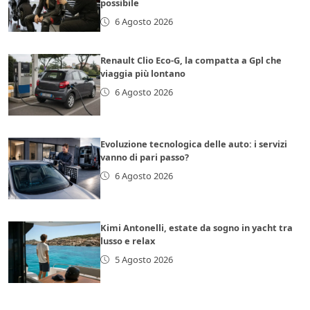
possibile
6 Agosto 2026
Renault Clio Eco-G, la compatta a Gpl che
viaggia più lontano
6 Agosto 2026
Evoluzione tecnologica delle auto: i servizi
vanno di pari passo?
6 Agosto 2026
Kimi Antonelli, estate da sogno in yacht tra
lusso e relax
5 Agosto 2026