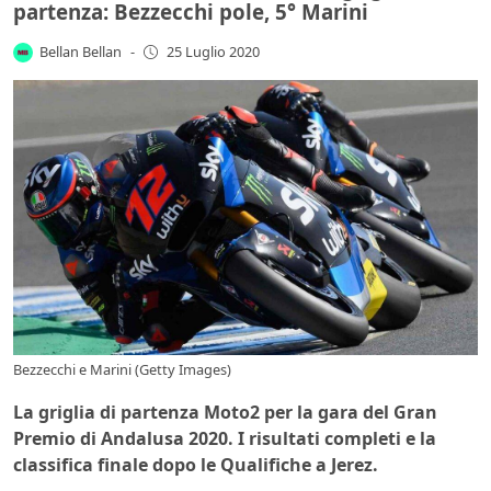
partenza: Bezzecchi pole, 5° Marini
Bellan Bellan
-
25 Luglio 2020
Bezzecchi e Marini (Getty Images)
La griglia di partenza Moto2 per la gara del Gran
Premio di Andalusa 2020. I risultati completi e la
classifica finale dopo le Qualifiche a Jerez.