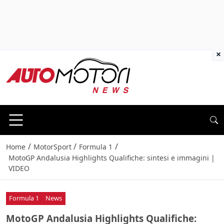
×
/
/
/
Home
MotorSport
Formula 1
MotoGP Andalusia Highlights Qualifiche: sintesi e immagini |
VIDEO
Formula 1
News
MotoGP Andalusia Highlights Qualifiche: