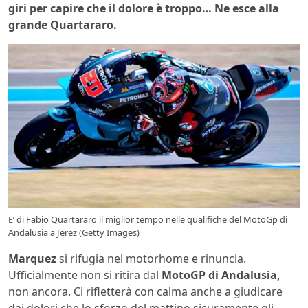
giri per capire che il dolore è troppo… Ne esce alla
grande Quartararo.
E’ di Fabio Quartararo il miglior tempo nelle qualifiche del MotoGp di
Andalusia a Jerez (Getty Images)
Marquez
si rifugia nel motorhome e rinuncia.
Ufficialmente non si ritira dal
MotoGP di Andalusia,
non ancora. Ci rifletterà con calma anche a giudicare