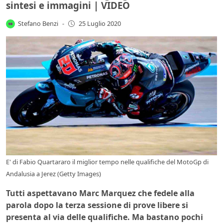
sintesi e immagini | VIDEO
Stefano Benzi
-
25 Luglio 2020
E' di Fabio Quartararo il miglior tempo nelle qualifiche del MotoGp di
Andalusia a Jerez (Getty Images)
Tutti aspettavano Marc Marquez che fedele alla
parola dopo la terza sessione di prove libere si
presenta al via delle qualifiche. Ma bastano pochi