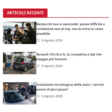
ARTICOLI RECENTI
Bezzecchi non si nasconde: pausa difficile e
condizione non al top, ma la vittoria resta
possibile
6 Agosto 2026
Renault Clio Eco-G, la compatta a Gpl che
viaggia più lontano
6 Agosto 2026
Evoluzione tecnologica delle auto: i servizi
vanno di pari passo?
6 Agosto 2026