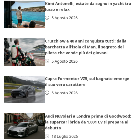
Kimi Antonelli, estate da sogno in yacht tra
lusso e relax
5 Agosto 2026
Crutchlow a 40 anni conquista tutti: dalla
barchetta all’isola di Man, il segreto del
pilota che vende più dei giovani
5 Agosto 2026
Cupra Formentor VZ5, sul bagnato emerge
il suo vero carattere
5 Agosto 2026
Audi Nuvolari a Londra prima di Goodwood:
la supercar ibrida da 1.001 CV si prepara al
debutto
18 Luglio 2026