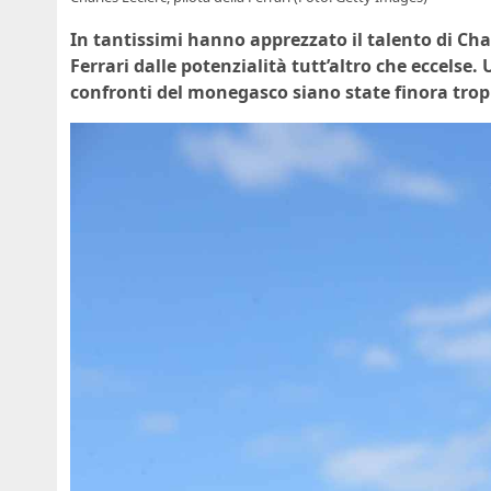
In tantissimi hanno apprezzato il talento di Cha
Ferrari dalle potenzialità tutt’altro che eccelse. 
confronti del monegasco siano state finora trop