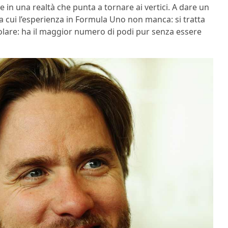
 in una realtà che punta a tornare ai vertici. A dare un
cui l’esperienza in Formula Uno non manca: si tratta
colare: ha il maggior numero di podi pur senza essere