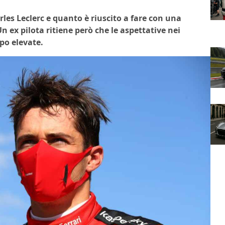
rles Leclerc e quanto è riuscito a fare con una
Un ex pilota ritiene però che le aspettative nei
po elevate.