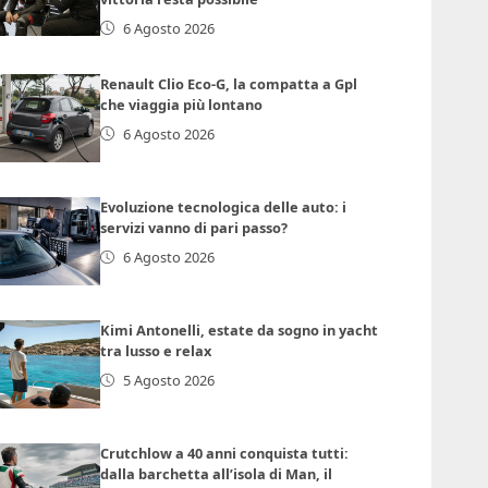
6 Agosto 2026
Renault Clio Eco-G, la compatta a Gpl
che viaggia più lontano
6 Agosto 2026
Evoluzione tecnologica delle auto: i
servizi vanno di pari passo?
6 Agosto 2026
Kimi Antonelli, estate da sogno in yacht
tra lusso e relax
5 Agosto 2026
Crutchlow a 40 anni conquista tutti:
dalla barchetta all’isola di Man, il