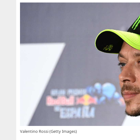
Valentino Rossi (Getty Images)