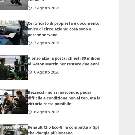
7 Agosto 2026
Certificato di proprietà e documento
unico di circolazione: cosa sono e
perché servono
7 Agosto 2026
Alonso alza la posta: chiesti 80 milioni
all’Aston Martin per restare due anni
6 Agosto 2026
Bezzecchi non si nasconde: pausa
difficile e condizione non al top, ma la
vittoria resta possibile
6 Agosto 2026
Renault Clio Eco-G, la compatta a Gpl
che viaggia più lontano