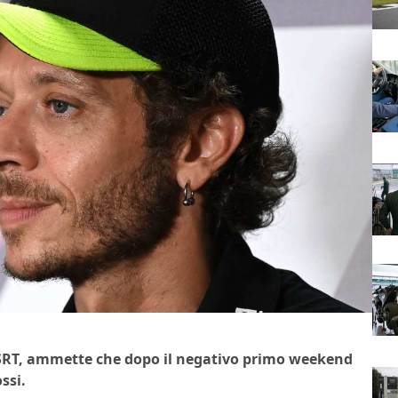
SRT, ammette che dopo il negativo primo weekend
ssi.