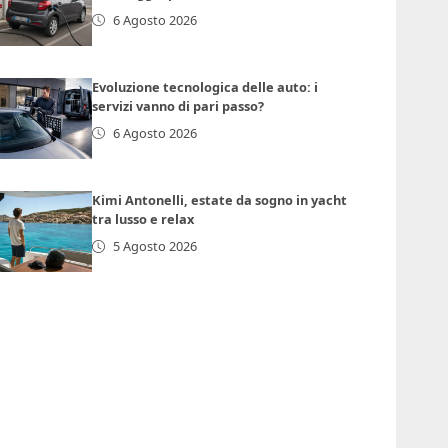
6 Agosto 2026
Evoluzione tecnologica delle auto: i
servizi vanno di pari passo?
6 Agosto 2026
Kimi Antonelli, estate da sogno in yacht
tra lusso e relax
5 Agosto 2026