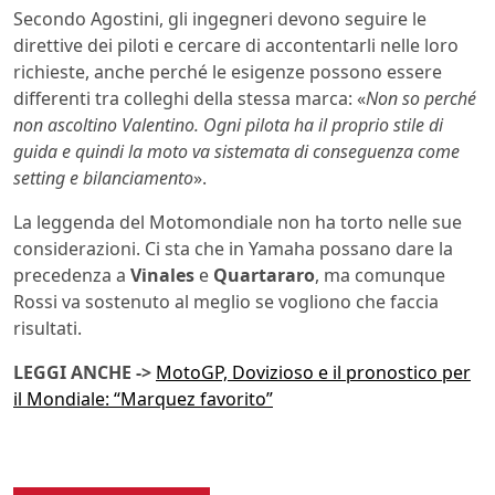
Secondo Agostini, gli ingegneri devono seguire le
direttive dei piloti e cercare di accontentarli nelle loro
richieste, anche perché le esigenze possono essere
differenti tra colleghi della stessa marca: «
Non so perché
non ascoltino Valentino. Ogni pilota ha il proprio stile di
guida e quindi la moto va sistemata di conseguenza come
setting e bilanciamento
».
La leggenda del Motomondiale non ha torto nelle sue
considerazioni. Ci sta che in Yamaha possano dare la
precedenza a
Vinales
e
Quartararo
, ma comunque
Rossi va sostenuto al meglio se vogliono che faccia
risultati.
LEGGI ANCHE ->
MotoGP, Dovizioso e il pronostico per
il Mondiale: “Marquez favorito”