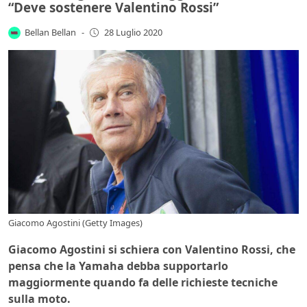
“Deve sostenere Valentino Rossi”
Bellan Bellan
-
28 Luglio 2020
Giacomo Agostini (Getty Images)
Giacomo Agostini si schiera con Valentino Rossi, che
pensa che la Yamaha debba supportarlo
maggiormente quando fa delle richieste tecniche
sulla moto.