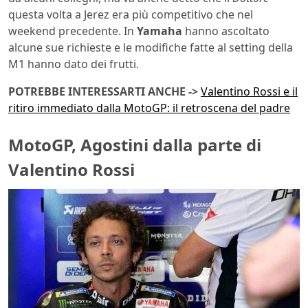
questa volta a Jerez era più competitivo che nel
weekend precedente. In
Yamaha
hanno ascoltato
alcune sue richieste e le modifiche fatte al setting della
M1 hanno dato dei frutti.
POTREBBE INTERESSARTI ANCHE ->
Valentino Rossi e il
ritiro immediato dalla MotoGP: il retroscena del padre
MotoGP, Agostini dalla parte di
Valentino Rossi