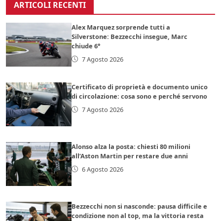
ARTICOLI RECENTI
Alex Marquez sorprende tutti a
Silverstone: Bezzecchi insegue, Marc
chiude 6°
7 Agosto 2026
Certificato di proprietà e documento unico
di circolazione: cosa sono e perché servono
7 Agosto 2026
Alonso alza la posta: chiesti 80 milioni
all’Aston Martin per restare due anni
6 Agosto 2026
Bezzecchi non si nasconde: pausa difficile e
condizione non al top, ma la vittoria resta