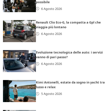
possibile
6 Agosto 2026
Renault Clio Eco-G, la compatta a Gpl che
viaggia più lontano
6 Agosto 2026
Evoluzione tecnologica delle auto: i servizi
vanno di pari passo?
6 Agosto 2026
Kimi Antonelli, estate da sogno in yacht tra
lusso e relax
5 Agosto 2026