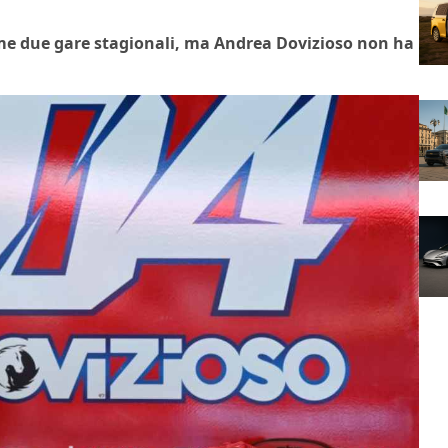
me due gare stagionali, ma Andrea Dovizioso non ha