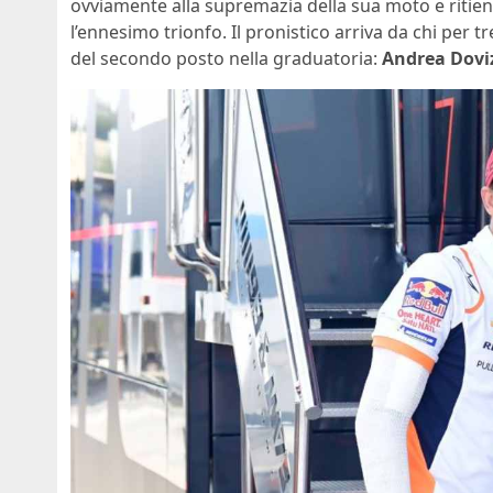
ovviamente alla supremazia della sua moto e ritien
l’ennesimo trionfo. Il pronistico arriva da chi per t
del secondo posto nella graduatoria:
Andrea Dovi