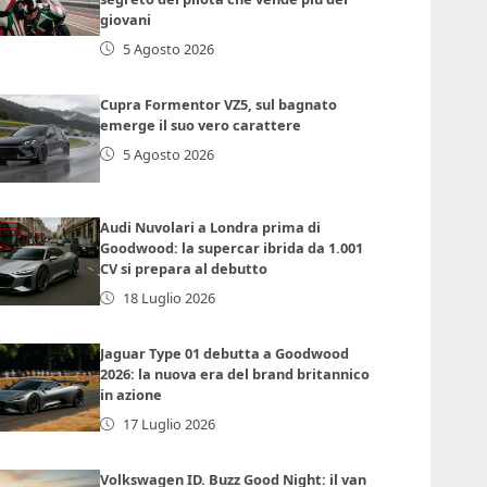
giovani
5 Agosto 2026
Cupra Formentor VZ5, sul bagnato
emerge il suo vero carattere
5 Agosto 2026
Audi Nuvolari a Londra prima di
Goodwood: la supercar ibrida da 1.001
CV si prepara al debutto
18 Luglio 2026
Jaguar Type 01 debutta a Goodwood
2026: la nuova era del brand britannico
in azione
17 Luglio 2026
Volkswagen ID. Buzz Good Night: il van