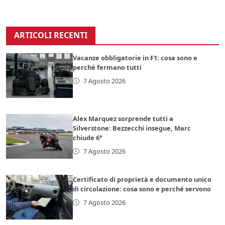
ARTICOLI RECENTI
Vacanze obbligatorie in F1: cosa sono e
perché fermano tutti
7 Agosto 2026
Alex Marquez sorprende tutti a
Silverstone: Bezzecchi insegue, Marc
chiude 6°
7 Agosto 2026
Certificato di proprietà e documento unico
di circolazione: cosa sono e perché servono
7 Agosto 2026