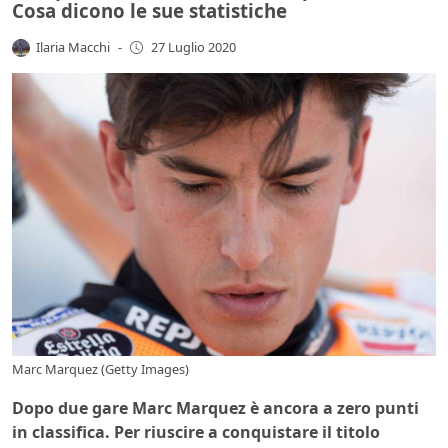
Cosa dicono le sue statistiche
Ilaria Macchi
-
27 Luglio 2020
Marc Marquez (Getty Images)
Dopo due gare Marc Marquez è ancora a zero punti
in classifica. Per riuscire a conquistare il titolo