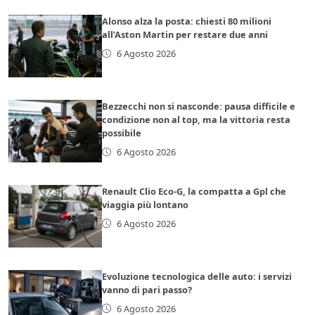
Alonso alza la posta: chiesti 80 milioni
all’Aston Martin per restare due anni
6 Agosto 2026
Bezzecchi non si nasconde: pausa difficile e
condizione non al top, ma la vittoria resta
possibile
6 Agosto 2026
Renault Clio Eco-G, la compatta a Gpl che
viaggia più lontano
6 Agosto 2026
Evoluzione tecnologica delle auto: i servizi
vanno di pari passo?
6 Agosto 2026