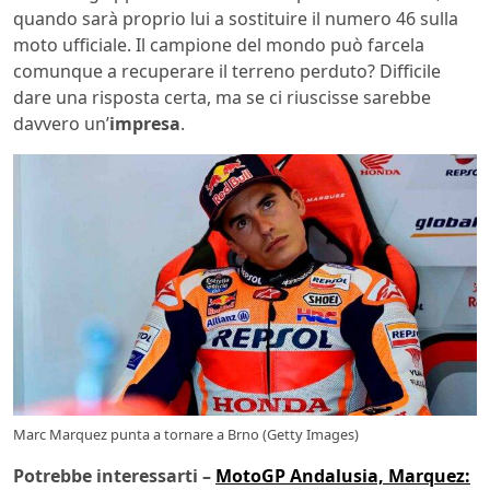
quando sarà proprio lui a sostituire il numero 46 sulla
moto ufficiale. Il campione del mondo può farcela
comunque a recuperare il terreno perduto? Difficile
dare una risposta certa, ma se ci riuscisse sarebbe
davvero un’
impresa
.
Marc Marquez punta a tornare a Brno (Getty Images)
Potrebbe interessarti –
MotoGP Andalusia, Marquez: