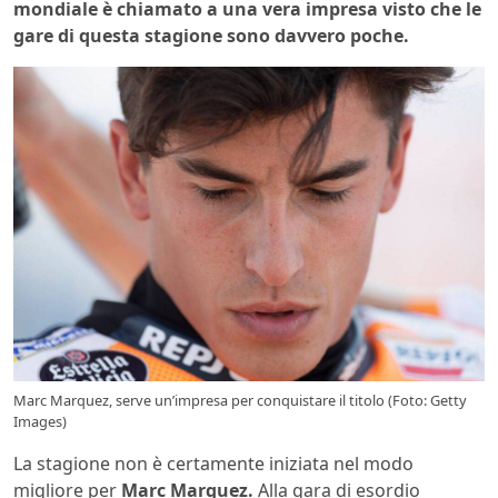
mondiale è chiamato a una vera impresa visto che le
gare di questa stagione sono davvero poche.
Marc Marquez, serve un’impresa per conquistare il titolo (Foto: Getty
Images)
La stagione non è certamente iniziata nel modo
migliore per
Marc Marquez.
Alla gara di esordio