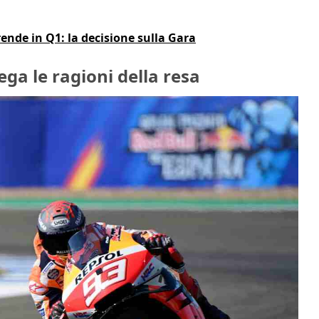
nde in Q1: la decisione sulla Gara
a le ragioni della resa