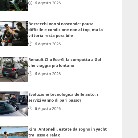
6 Agosto 2026
Bezzecchi non si nasconde: pausa
difficile e condizione non al top, ma la
vittoria resta possibile
6 Agosto 2026
Renault Clio Eco-G, la compatta a Gpl
che viaggia più lontano
6 Agosto 2026
Evoluzione tecnologica delle auto: i
servizi vanno di pari passo?
6 Agosto 2026
Kimi Antonelli, estate da sogno in yacht
tra lusso e relax