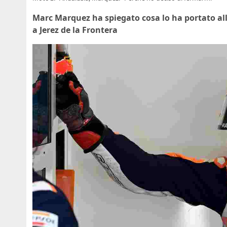
Marc Marquez ha spiegato cosa lo ha portato al
a Jerez de la Frontera