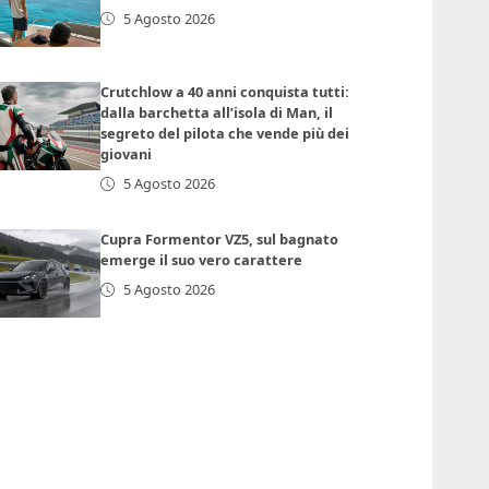
5 Agosto 2026
Crutchlow a 40 anni conquista tutti:
dalla barchetta all’isola di Man, il
segreto del pilota che vende più dei
giovani
5 Agosto 2026
Cupra Formentor VZ5, sul bagnato
emerge il suo vero carattere
5 Agosto 2026