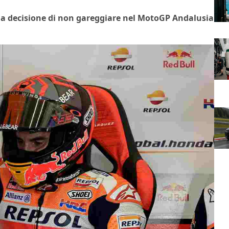
la decisione di non gareggiare nel MotoGP Andalusia