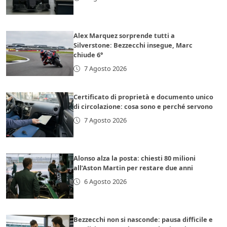
Alex Marquez sorprende tutti a
Silverstone: Bezzecchi insegue, Marc
chiude 6°
7 Agosto 2026
Certificato di proprietà e documento unico
di circolazione: cosa sono e perché servono
7 Agosto 2026
Alonso alza la posta: chiesti 80 milioni
all’Aston Martin per restare due anni
6 Agosto 2026
Bezzecchi non si nasconde: pausa difficile e