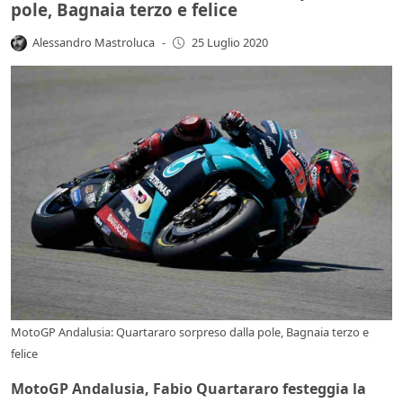
pole, Bagnaia terzo e felice
Alessandro Mastroluca
-
25 Luglio 2020
MotoGP Andalusia: Quartararo sorpreso dalla pole, Bagnaia terzo e
felice
MotoGP Andalusia, Fabio Quartararo festeggia la