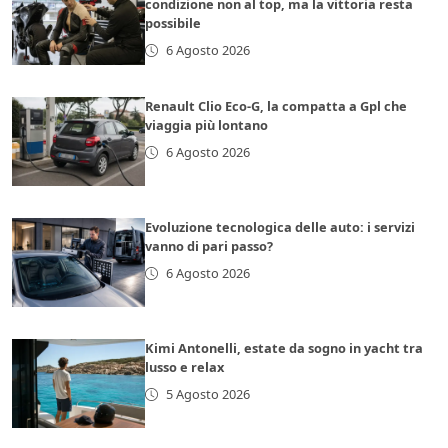
condizione non al top, ma la vittoria resta
possibile
6 Agosto 2026
Renault Clio Eco-G, la compatta a Gpl che
viaggia più lontano
6 Agosto 2026
Evoluzione tecnologica delle auto: i servizi
vanno di pari passo?
6 Agosto 2026
Kimi Antonelli, estate da sogno in yacht tra
lusso e relax
5 Agosto 2026