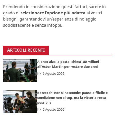
Prendendo in considerazione questi fattori, sarete in
grado di
selezionare l’opzione più adatta
ai vostri
bisogni, garantendovi un’esperienza di noleggio
soddisfacente e senza intoppi.
ARTICOLI RECENTI
Alonso alza la posta: chiesti 80 milioni
all’Aston Martin per restare due anni
6 Agosto 2026
Bezzecchi non si nasconde: pausa difficile e
condizione non al top, ma la vittoria resta
possibile
6 Agosto 2026