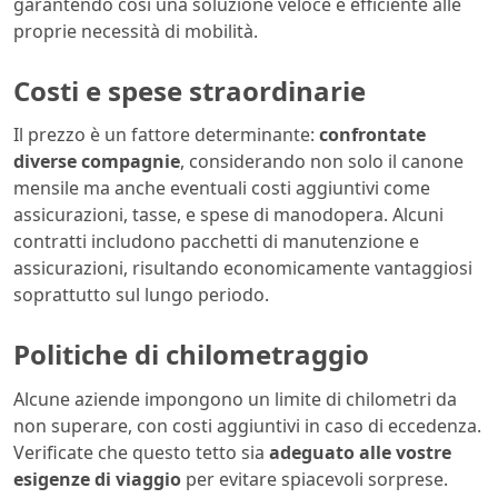
garantendo così una soluzione veloce e efficiente alle
proprie necessità di mobilità.
Costi e spese straordinarie
Il prezzo è un fattore determinante:
confrontate
diverse compagnie
, considerando non solo il canone
mensile ma anche eventuali costi aggiuntivi come
assicurazioni, tasse, e spese di manodopera. Alcuni
contratti includono pacchetti di manutenzione e
assicurazioni, risultando economicamente vantaggiosi
soprattutto sul lungo periodo.
Politiche di chilometraggio
Alcune aziende impongono un limite di chilometri da
non superare, con costi aggiuntivi in caso di eccedenza.
Verificate che questo tetto sia
adeguato alle vostre
esigenze di viaggio
per evitare spiacevoli sorprese.