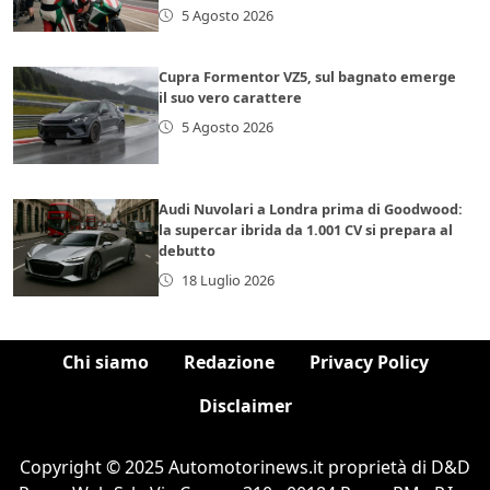
5 Agosto 2026
Cupra Formentor VZ5, sul bagnato emerge
il suo vero carattere
5 Agosto 2026
Audi Nuvolari a Londra prima di Goodwood:
la supercar ibrida da 1.001 CV si prepara al
debutto
18 Luglio 2026
Chi siamo
Redazione
Privacy Policy
Disclaimer
Copyright © 2025 Automotorinews.it proprietà di D&D