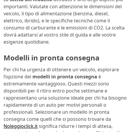
importanti. Valutate con attenzione le dimensioni del
veicolo, il tipo di alimentazione (benzina, diesel,
elettrico, ibrido), e le specifiche tecniche come il
consumo di carburante e le emissioni di CO2. La scelta
dovrà adattarsi al vostro stile di guida e alle vostre
esigenze quotidiane.
Modelli in pronta consegna
Per chi ha urgenza di ottenere un veicolo, esplorare
l’opzione dei
modelli in pronta consegna
è
estremamente vantaggioso. Questi mezzi sono
disponibili per il ritiro entro poche settimane e
rappresentano una soluzione ideale per chi ha bisogno
rapidamente di un auto per motivi personali o
professionali. Selezionare un modello in pronta
consegna come quelli che si possono trovare da
Noleggioclick.it
significa ridurre i tempi di attesa,