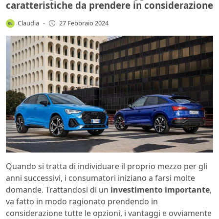
caratteristiche da prendere in considerazione
Claudia
-
27 Febbraio 2024
Quando si tratta di individuare il proprio mezzo per gli
anni successivi, i consumatori iniziano a farsi molte
domande. Trattandosi di un
investimento importante
,
va fatto in modo ragionato prendendo in
considerazione tutte le opzioni, i vantaggi e ovviamente