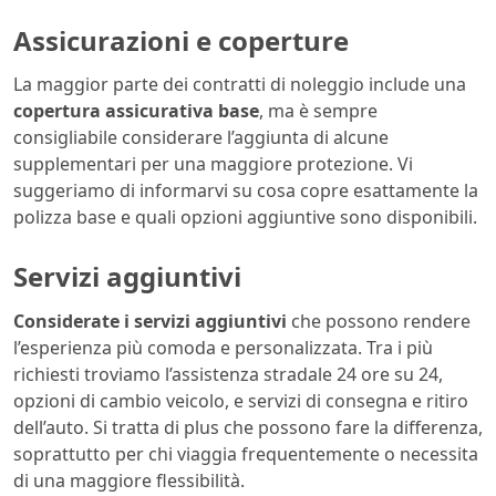
Assicurazioni e coperture
La maggior parte dei contratti di noleggio include una
copertura assicurativa base
, ma è sempre
consigliabile considerare l’aggiunta di alcune
supplementari per una maggiore protezione. Vi
suggeriamo di informarvi su cosa copre esattamente la
polizza base e quali opzioni aggiuntive sono disponibili.
Servizi aggiuntivi
Considerate i servizi aggiuntivi
che possono rendere
l’esperienza più comoda e personalizzata. Tra i più
richiesti troviamo l’assistenza stradale 24 ore su 24,
opzioni di cambio veicolo, e servizi di consegna e ritiro
dell’auto. Si tratta di plus che possono fare la differenza,
soprattutto per chi viaggia frequentemente o necessita
di una maggiore flessibilità.