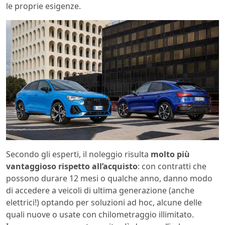
le proprie esigenze.
Secondo gli esperti, il noleggio risulta
molto più
vantaggioso rispetto all’acquisto
: con contratti che
possono durare 12 mesi o qualche anno, danno modo
di accedere a veicoli di ultima generazione (anche
elettrici!) optando per soluzioni ad hoc, alcune delle
quali nuove o usate con chilometraggio illimitato.