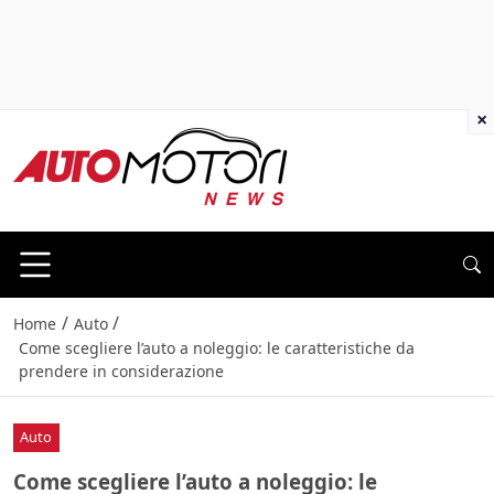
×
/
/
Home
Auto
Come scegliere l’auto a noleggio: le caratteristiche da
prendere in considerazione
Auto
Come scegliere l’auto a noleggio: le