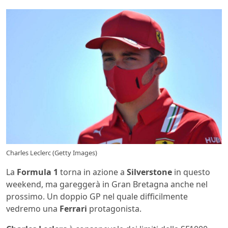
Charles Leclerc (Getty Images)
La
Formula 1
torna in azione a
Silverstone
in questo
weekend, ma gareggerà in Gran Bretagna anche nel
prossimo. Un doppio GP nel quale difficilmente
vedremo una
Ferrari
protagonista.