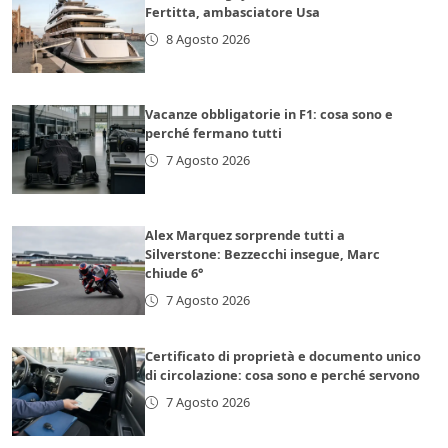
Fertitta, ambasciatore Usa
8 Agosto 2026
Vacanze obbligatorie in F1: cosa sono e
perché fermano tutti
7 Agosto 2026
Alex Marquez sorprende tutti a
Silverstone: Bezzecchi insegue, Marc
chiude 6°
7 Agosto 2026
Certificato di proprietà e documento unico
di circolazione: cosa sono e perché servono
7 Agosto 2026