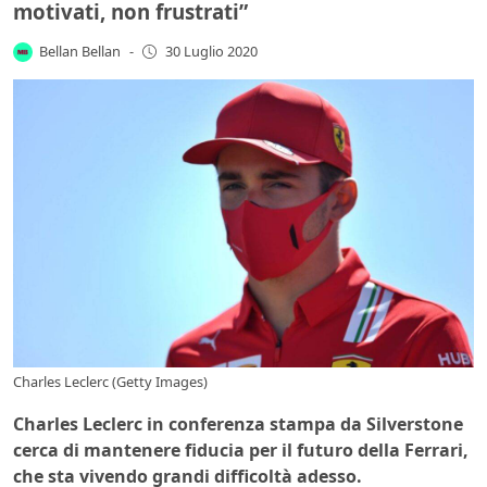
motivati, non frustrati”
Bellan Bellan
-
30 Luglio 2020
Charles Leclerc (Getty Images)
Charles Leclerc in conferenza stampa da Silverstone
cerca di mantenere fiducia per il futuro della Ferrari,
che sta vivendo grandi difficoltà adesso.