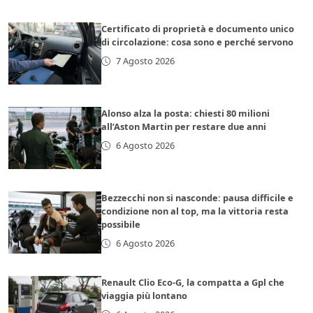
Certificato di proprietà e documento unico
di circolazione: cosa sono e perché servono
7 Agosto 2026
Alonso alza la posta: chiesti 80 milioni
all’Aston Martin per restare due anni
6 Agosto 2026
Bezzecchi non si nasconde: pausa difficile e
condizione non al top, ma la vittoria resta
possibile
6 Agosto 2026
Renault Clio Eco-G, la compatta a Gpl che
viaggia più lontano