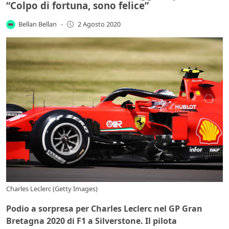
“Colpo di fortuna, sono felice”
Bellan Bellan
-
2 Agosto 2020
Charles Leclerc (Getty Images)
Podio a sorpresa per Charles Leclerc nel GP Gran
Bretagna 2020 di F1 a Silverstone. Il pilota