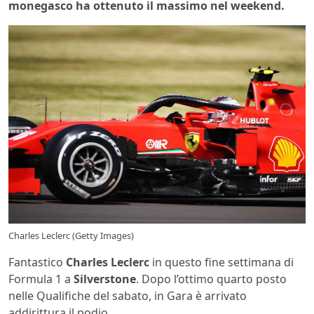
monegasco ha ottenuto il massimo nel weekend.
Charles Leclerc (Getty Images)
Fantastico
Charles Leclerc
in questo fine settimana di
Formula 1 a
Silverstone
. Dopo l’ottimo quarto posto
nelle Qualifiche del sabato, in Gara è arrivato
addirittura il podio.