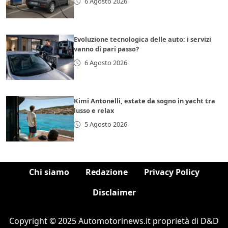
6 Agosto 2026
Evoluzione tecnologica delle auto: i servizi
vanno di pari passo?
6 Agosto 2026
Kimi Antonelli, estate da sogno in yacht tra
lusso e relax
5 Agosto 2026
Chi siamo
Redazione
Privacy Policy
Disclaimer
Copyright © 2025 Automotorinews.it proprietà di D&D