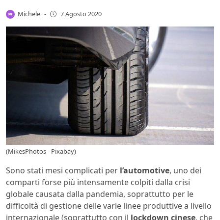
Michele
-
7 Agosto 2020
(MikesPhotos - Pixabay)
Sono stati mesi complicati per
l’automotive
, uno dei
comparti forse più intensamente colpiti dalla crisi
globale causata dalla pandemia, soprattutto per le
difficoltà di gestione delle varie linee produttive a livello
internazionale (soprattutto con il
lockdown cinese
, che