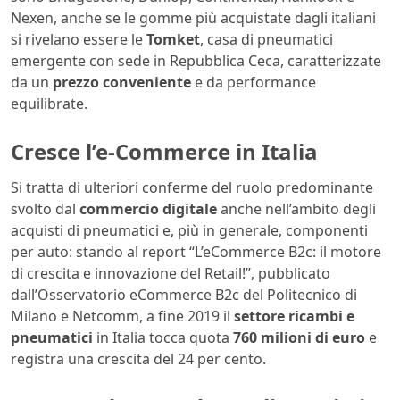
Nexen, anche se le gomme più acquistate dagli italiani
si rivelano essere le
Tomket
, casa di pneumatici
emergente con sede in Repubblica Ceca, caratterizzate
da un
prezzo conveniente
e da performance
equilibrate.
Cresce l’e-Commerce in Italia
Si tratta di ulteriori conferme del ruolo predominante
svolto dal
commercio digitale
anche nell’ambito degli
acquisti di pneumatici e, più in generale, componenti
per auto: stando al report “L’eCommerce B2c: il motore
di crescita e innovazione del Retail!”, pubblicato
dall’Osservatorio eCommerce B2c del Politecnico di
Milano e Netcomm, a fine 2019 il
settore ricambi e
pneumatici
in Italia tocca quota
760 milioni di euro
e
registra una crescita del 24 per cento.