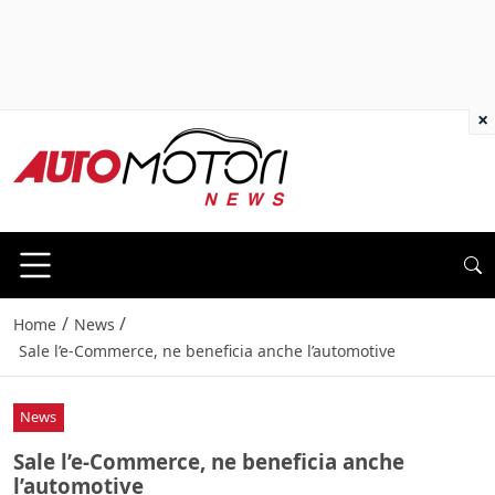
×
/
/
Home
News
Sale l’e-Commerce, ne beneficia anche l’automotive
News
Sale l’e-Commerce, ne beneficia anche
l’automotive