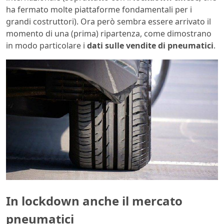
ha fermato molte piattaforme fondamentali per i
grandi costruttori). Ora però sembra essere arrivato il
momento di una (prima) ripartenza, come dimostrano
in modo particolare i
dati sulle vendite di pneumatici
.
In lockdown anche il mercato
pneumatici