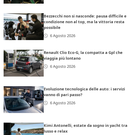
Bezzecchi non si nasconde: pausa difficile e
condizione non al top, ma la vittoria resta
possibile
6 Agosto 2026
Renault Clio Eco-G, la compatta a Gpl che
viaggia più lontano
6 Agosto 2026
Evoluzione tecnologica delle auto: i servizi
vanno di pari passo?
6 Agosto 2026
Kimi Antonelli, estate da sogno in yacht tra
lusso e relax