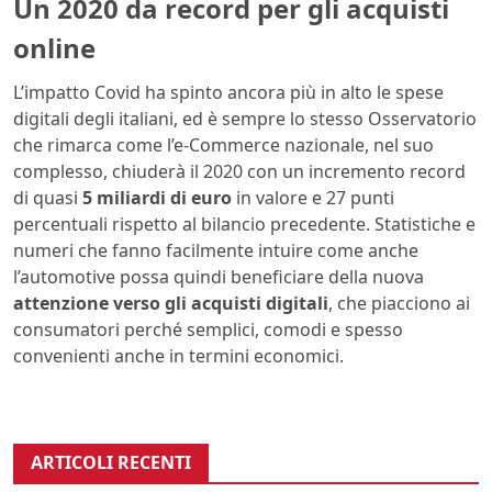
Un 2020 da record per gli acquisti
online
L’impatto Covid ha spinto ancora più in alto le spese
digitali degli italiani, ed è sempre lo stesso Osservatorio
che rimarca come l’e-Commerce nazionale, nel suo
complesso, chiuderà il 2020 con un incremento record
di quasi
5 miliardi di euro
in valore e 27 punti
percentuali rispetto al bilancio precedente. Statistiche e
numeri che fanno facilmente intuire come anche
l’automotive possa quindi beneficiare della nuova
attenzione verso gli acquisti digitali
, che piacciono ai
consumatori perché semplici, comodi e spesso
convenienti anche in termini economici.
ARTICOLI RECENTI