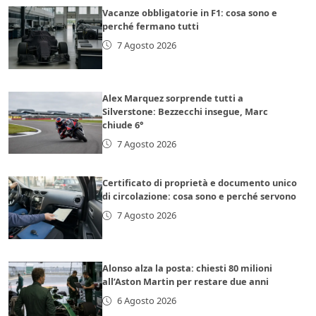
Vacanze obbligatorie in F1: cosa sono e
perché fermano tutti
7 Agosto 2026
Alex Marquez sorprende tutti a
Silverstone: Bezzecchi insegue, Marc
chiude 6°
7 Agosto 2026
Certificato di proprietà e documento unico
di circolazione: cosa sono e perché servono
7 Agosto 2026
Alonso alza la posta: chiesti 80 milioni
all’Aston Martin per restare due anni
6 Agosto 2026