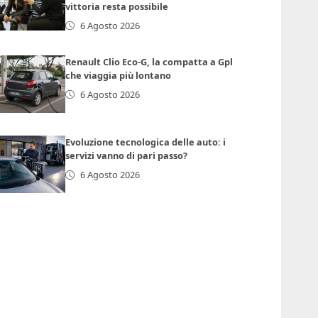
vittoria resta possibile
6 Agosto 2026
Renault Clio Eco-G, la compatta a Gpl
che viaggia più lontano
6 Agosto 2026
Evoluzione tecnologica delle auto: i
servizi vanno di pari passo?
6 Agosto 2026