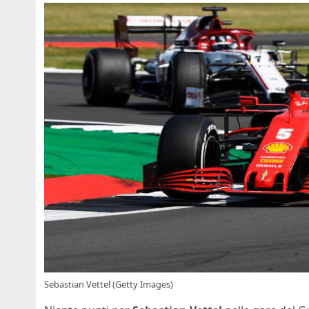
Sebastian Vettel (Getty Images)