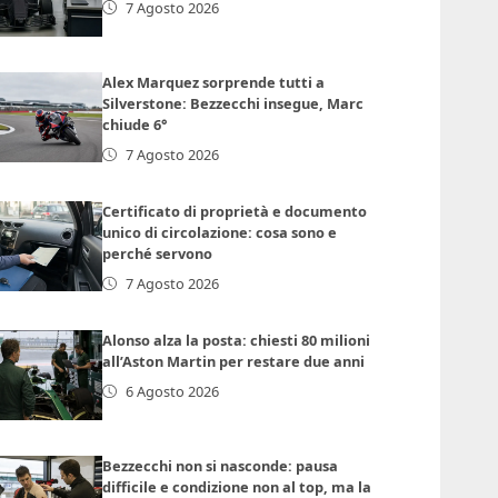
7 Agosto 2026
Alex Marquez sorprende tutti a
Silverstone: Bezzecchi insegue, Marc
chiude 6°
7 Agosto 2026
Certificato di proprietà e documento
unico di circolazione: cosa sono e
perché servono
7 Agosto 2026
Alonso alza la posta: chiesti 80 milioni
all’Aston Martin per restare due anni
6 Agosto 2026
Bezzecchi non si nasconde: pausa
difficile e condizione non al top, ma la