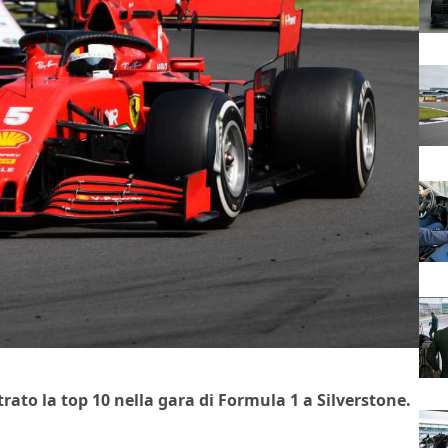
ato la top 10 nella gara di Formula 1 a Silverstone.