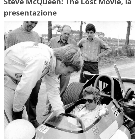
Steve McQueen: The Lost Movie, la
presentazione