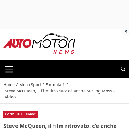
×
/
/
/
Home
MotorSport
Formula 1
Steve McQueen, il film ritrovato: c’è anche Stirling Moss –
Video
Formula 1
News
Steve McQueen, il film ritrovato: c’è anche