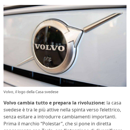
Volvo, il logo della Casa svedese
Volvo cambia tutto e prepara la rivoluzione:
la casa
svedese è tra le più attive nella spinta verso l’elettrico,
senza esitare a introdurre cambiamenti importanti.
Prima il marchio “Polestar”, che si pone in diretta