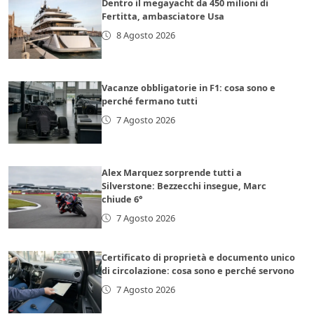
Dentro il megayacht da 450 milioni di
Fertitta, ambasciatore Usa
8 Agosto 2026
Vacanze obbligatorie in F1: cosa sono e
perché fermano tutti
7 Agosto 2026
Alex Marquez sorprende tutti a
Silverstone: Bezzecchi insegue, Marc
chiude 6°
7 Agosto 2026
Certificato di proprietà e documento unico
di circolazione: cosa sono e perché servono
7 Agosto 2026