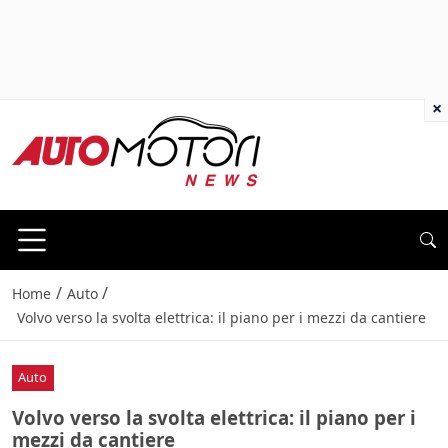
×
/
/
Home
Auto
Volvo verso la svolta elettrica: il piano per i mezzi da cantiere
Auto
Volvo verso la svolta elettrica: il piano per i
mezzi da cantiere