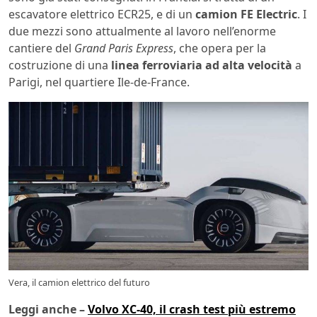
escavatore elettrico ECR25, e di un
camion FE Electric
. I
due mezzi sono attualmente al lavoro nell’enorme
cantiere del
Grand Paris Express
, che opera per la
costruzione di una
linea ferroviaria ad alta velocità
a
Parigi, nel quartiere Ile-de-France.
Vera, il camion elettrico del futuro
Leggi anche –
Volvo XC-40, il crash test più estremo