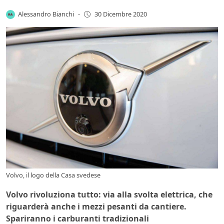
Alessandro Bianchi
-
30 Dicembre 2020
Volvo, il logo della Casa svedese
Volvo rivoluziona tutto: via alla svolta elettrica, che
riguarderà anche i mezzi pesanti da cantiere.
Spariranno i carburanti tradizionali