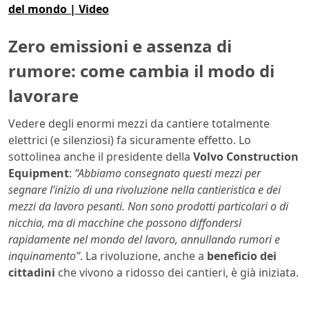
del mondo | Video
Zero emissioni e assenza di
rumore: come cambia il modo di
lavorare
Vedere degli enormi mezzi da cantiere totalmente
elettrici (e silenziosi) fa sicuramente effetto. Lo
sottolinea anche il presidente della
Volvo Construction
Equipment
:
“Abbiamo consegnato questi mezzi per
segnare l’inizio di una rivoluzione nella cantieristica e dei
mezzi da lavoro pesanti. Non sono prodotti particolari o di
nicchia, ma di macchine che possono diffondersi
rapidamente nel mondo del lavoro, annullando rumori e
inquinamento”
. La rivoluzione, anche a
beneficio dei
cittadini
che vivono a ridosso dei cantieri, è già iniziata.