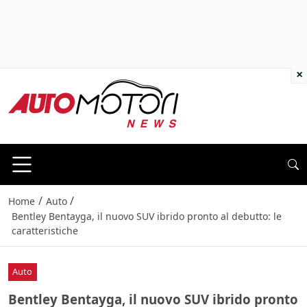
×
/
/
Home
Auto
Bentley Bentayga, il nuovo SUV ibrido pronto al debutto: le
caratteristiche
Auto
Bentley Bentayga, il nuovo SUV ibrido pronto