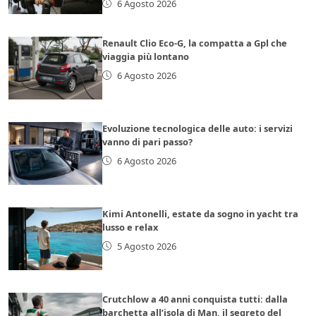
6 Agosto 2026
Renault Clio Eco-G, la compatta a Gpl che
viaggia più lontano
6 Agosto 2026
Evoluzione tecnologica delle auto: i servizi
vanno di pari passo?
6 Agosto 2026
Kimi Antonelli, estate da sogno in yacht tra
lusso e relax
5 Agosto 2026
Crutchlow a 40 anni conquista tutti: dalla
barchetta all’isola di Man, il segreto del