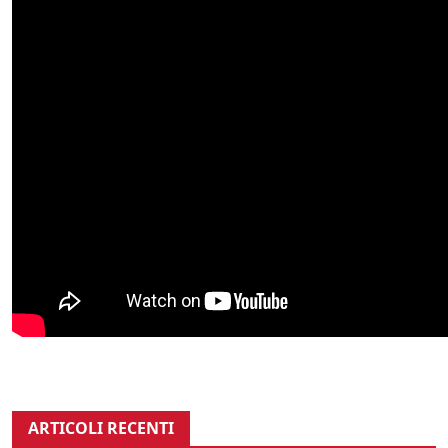
ARTICOLI RECENTI