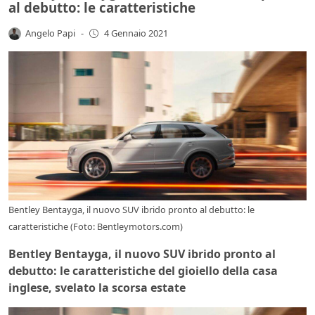
al debutto: le caratteristiche
Angelo Papi
-
4 Gennaio 2021
Bentley Bentayga, il nuovo SUV ibrido pronto al debutto: le
caratteristiche (Foto: Bentleymotors.com)
Bentley Bentayga, il nuovo SUV ibrido pronto al
debutto: le caratteristiche del gioiello della casa
inglese, svelato la scorsa estate