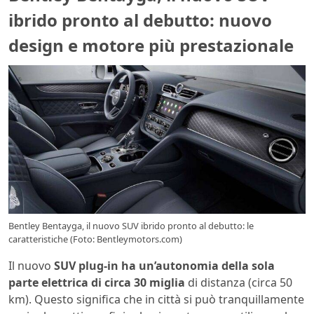
ibrido pronto al debutto: nuovo
design e motore più prestazionale
Bentley Bentayga, il nuovo SUV ibrido pronto al debutto: le
caratteristiche (Foto: Bentleymotors.com)
Il nuovo
SUV plug-in ha un’autonomia della sola
parte elettrica di circa 30 miglia
di distanza (circa 50
km). Questo significa che in città si può tranquillamente