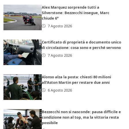
Alex Marquez sorprende tutti a
Silverstone: Bezzecchi insegue, Marc
chiude 6°
7 Agosto 2026
Certificato di proprietà e documento unico
di circolazione: cosa sono e perché servono
7 Agosto 2026
Alonso alza la posta: chiesti 80 milioni
all’Aston Martin per restare due anni
6 Agosto 2026
Bezzecchi non si nasconde: pausa difficile e
condizione non al top, ma la vittoria resta
possibile