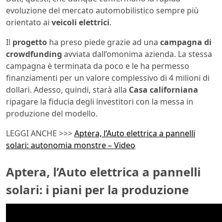
evoluzione del mercato automobilistico sempre più
orientato ai
veicoli elettrici
.
Il
progetto
ha preso piede grazie ad una
campagna di
crowdfunding
avviata dall’omonima azienda. La stessa
campagna è terminata da poco e le ha permesso
finanziamenti per un valore complessivo di 4 milioni di
dollari. Adesso, quindi, starà alla
Casa californiana
ripagare la fiducia degli investitori con la messa in
produzione del modello.
LEGGI ANCHE >>>
Aptera, l’Auto elettrica a pannelli
solari: autonomia monstre – Video
Aptera, l’Auto elettrica a pannelli
solari: i piani per la produzione