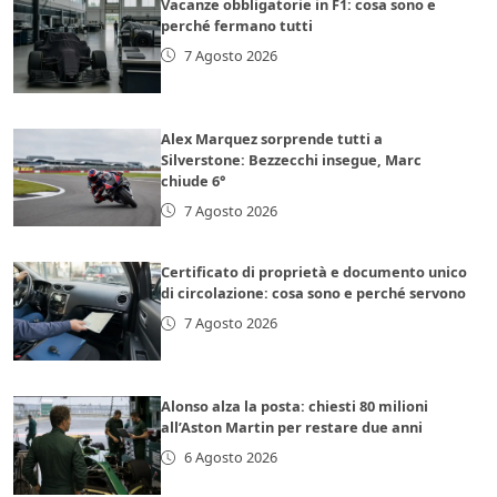
Vacanze obbligatorie in F1: cosa sono e
perché fermano tutti
7 Agosto 2026
Alex Marquez sorprende tutti a
Silverstone: Bezzecchi insegue, Marc
chiude 6°
7 Agosto 2026
Certificato di proprietà e documento unico
di circolazione: cosa sono e perché servono
7 Agosto 2026
Alonso alza la posta: chiesti 80 milioni
all’Aston Martin per restare due anni
6 Agosto 2026