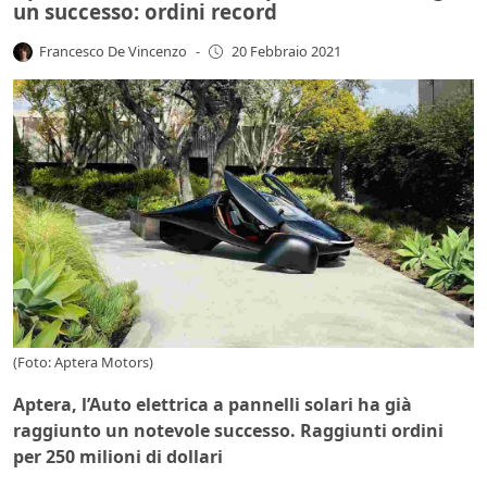
un successo: ordini record
Francesco De Vincenzo
-
20 Febbraio 2021
(Foto: Aptera Motors)
Aptera, l’Auto elettrica a pannelli solari ha già
raggiunto un notevole successo. Raggiunti ordini
per 250 milioni di dollari