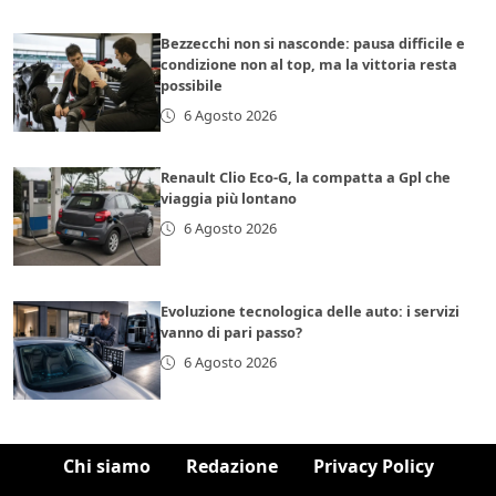
Bezzecchi non si nasconde: pausa difficile e
condizione non al top, ma la vittoria resta
possibile
6 Agosto 2026
Renault Clio Eco-G, la compatta a Gpl che
viaggia più lontano
6 Agosto 2026
Evoluzione tecnologica delle auto: i servizi
vanno di pari passo?
6 Agosto 2026
Chi siamo
Redazione
Privacy Policy