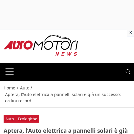
×
/
/
Home
Auto
Aptera, l’Auto elettrica a pannelli solari è già un successo:
ordini record
Auto
Ecologiche
Aptera, l’Auto elettrica a pannelli solari è già