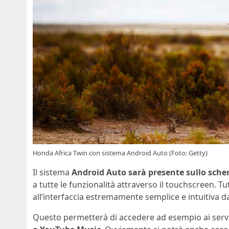
Honda Africa Twin con sistema Android Auto (Foto: Getty)
Il sistema
Android Auto sarà presente sullo sche
a tutte le funzionalità attraverso il touchscreen. T
all’interfaccia estremamente semplice e intuitiva da
Questo permetterà di accedere ad esempio ai serv