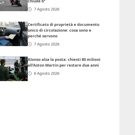
chiude 6°
7 Agosto 2026
Certificato di proprietà e documento
unico di circolazione: cosa sono e
perché servono
7 Agosto 2026
Alonso alza la posta: chiesti 80 milioni
all’Aston Martin per restare due anni
6 Agosto 2026