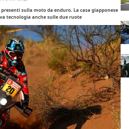
i presenti sulla moto da enduro. La casa giapponese
ova tecnologia anche sulle due ruote