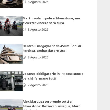
8 Agosto 2026
Martin vola in pole a Silverstone, ma
avverte: vincere sarà dura
8 Agosto 2026
Dentro il megayacht da 450 milioni di
Fertitta, ambasciatore Usa
8 Agosto 2026
Vacanze obbligatorie in F1: cosa sono e
perché fermano tutti
7 Agosto 2026
Alex Marquez sorprende tutti a
Silverstone: Bezzecchi insegue, Marc