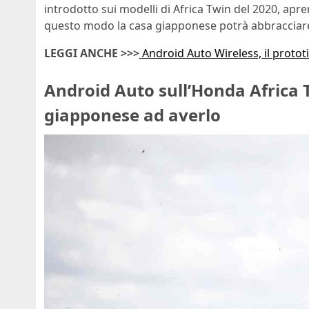
introdotto sui modelli di Africa Twin del 2020, apre
questo modo la casa giapponese potrà abbracciare
LEGGI ANCHE >>>
Android Auto Wireless, il prototi
Android Auto sull’Honda Africa 
giapponese ad averlo