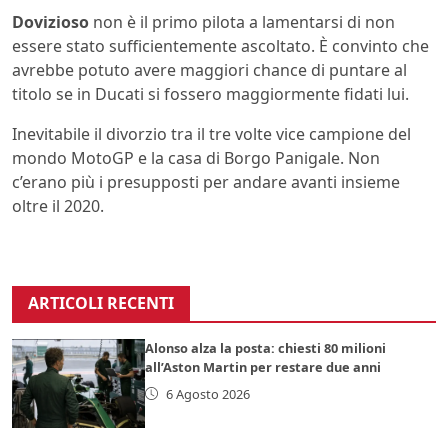
Dovizioso
non è il primo pilota a lamentarsi di non
essere stato sufficientemente ascoltato. È convinto che
avrebbe potuto avere maggiori chance di puntare al
titolo se in Ducati si fossero maggiormente fidati lui.
Inevitabile il divorzio tra il tre volte vice campione del
mondo MotoGP e la casa di Borgo Panigale. Non
c’erano più i presupposti per andare avanti insieme
oltre il 2020.
ARTICOLI RECENTI
Alonso alza la posta: chiesti 80 milioni
all’Aston Martin per restare due anni
6 Agosto 2026