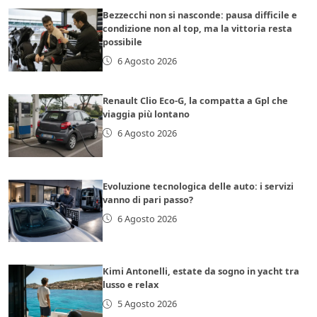
Bezzecchi non si nasconde: pausa difficile e
condizione non al top, ma la vittoria resta
possibile
6 Agosto 2026
Renault Clio Eco-G, la compatta a Gpl che
viaggia più lontano
6 Agosto 2026
Evoluzione tecnologica delle auto: i servizi
vanno di pari passo?
6 Agosto 2026
Kimi Antonelli, estate da sogno in yacht tra
lusso e relax
5 Agosto 2026