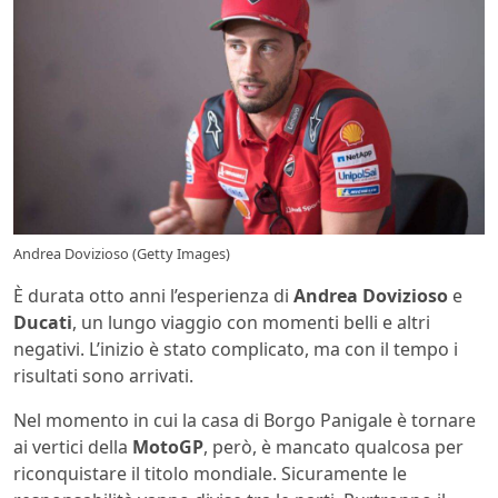
Andrea Dovizioso (Getty Images)
È durata otto anni l’esperienza di
Andrea Dovizioso
e
Ducati
, un lungo viaggio con momenti belli e altri
negativi. L’inizio è stato complicato, ma con il tempo i
risultati sono arrivati.
Nel momento in cui la casa di Borgo Panigale è tornare
ai vertici della
MotoGP
, però, è mancato qualcosa per
riconquistare il titolo mondiale. Sicuramente le